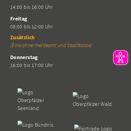
14:00 bis 16:00 Uhr
Freitag
08:00 bis 12:00 Uhr
Zusätzlich
(Einwohnermeldeamt und Stadtkasse)
Donnerstag
16:00 bis 17:00 Uhr