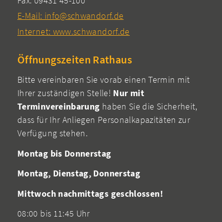
Fax: 09431 45-100
E-Mail: info@schwandorf.de
Internet: www.schwandorf.de
Öffnungszeiten Rathaus
Bitte vereinbaren Sie vorab einen Termin mit
Ihrer zuständigen Stelle!
Nur mit
Terminvereinbarung
haben Sie die Sicherheit,
dass für Ihr Anliegen Personalkapazitäten zur
Verfügung stehen.
Montag bis Donnerstag
Montag, Dienstag, Donnerstag
Mittwoch nachmittags geschlossen!
08:00 bis 11:45 Uhr