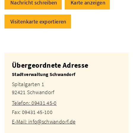
Nachricht schreiben
Karte anzeigen
Visitenkarte exportieren
Übergeordnete Adresse
Stadtverwaltung Schwandorf
Spitalgarten 1
92421 Schwandorf
Telefon: 09431 45-0
Fax: 09431 45-100
E-Mail: info@schwandorf.de