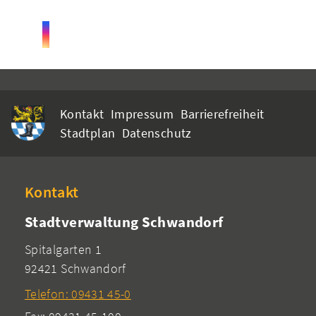
Kontakt
Impressum
Barrierefreiheit
Stadtplan
Datenschutz
Kontakt
Stadtverwaltung Schwandorf
Spitalgarten 1
92421 Schwandorf
Telefon: 09431 45-0