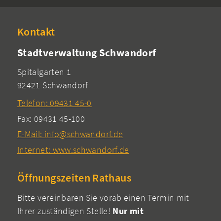
Kontakt
Stadtverwaltung Schwandorf
Spitalgarten 1
92421 Schwandorf
Telefon: 09431 45-0
Fax: 09431 45-100
E-Mail: info@schwandorf.de
Internet: www.schwandorf.de
Öffnungszeiten Rathaus
Bitte vereinbaren Sie vorab einen Termin mit
Ihrer zuständigen Stelle!
Nur mit