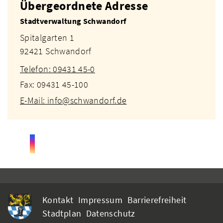
Übergeordnete Adresse
Stadtverwaltung Schwandorf
Spitalgarten 1
92421 Schwandorf
Telefon: 09431 45-0
Fax: 09431 45-100
E-Mail: info@schwandorf.de
Kontakt
Impressum
Barrierefreiheit
Stadtplan
Datenschutz