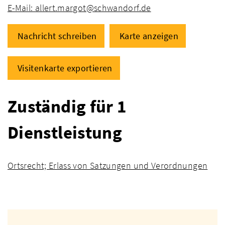
E-Mail: allert.margot@schwandorf.de
Nachricht schreiben
Karte anzeigen
Visitenkarte exportieren
Zuständig für 1
Dienstleistung
Ortsrecht; Erlass von Satzungen und Verordnungen