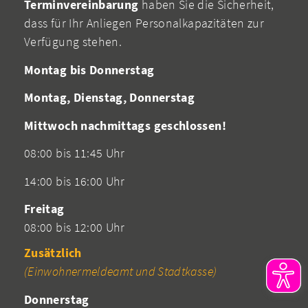
Terminvereinbarung
haben Sie die Sicherheit,
dass für Ihr Anliegen Personalkapazitäten zur
Verfügung stehen.
Montag bis Donnerstag
Montag, Dienstag, Donnerstag
Mittwoch nachmittags geschlossen!
08:00 bis 11:45 Uhr
14:00 bis 16:00 Uhr
Freitag
08:00 bis 12:00 Uhr
Zusätzlich
(Einwohnermeldeamt und Stadtkasse)
Donnerstag