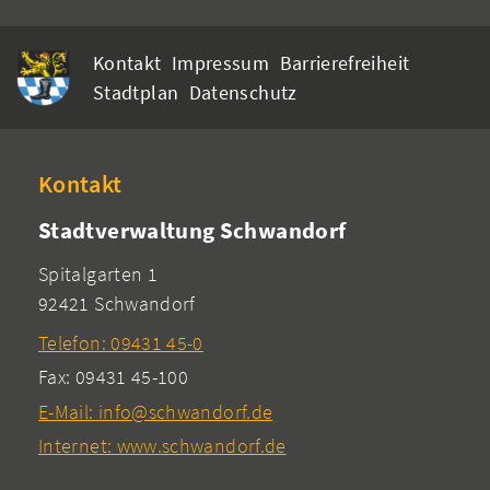
Kontakt
Impressum
Barrierefreiheit
Stadtplan
Datenschutz
Kontakt
Stadtverwaltung Schwandorf
Spitalgarten 1
92421 Schwandorf
Telefon: 09431 45-0
Fax: 09431 45-100
E-Mail: info@schwandorf.de
Internet: www.schwandorf.de