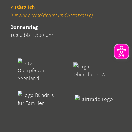
Zusätzlich
(Einwohnermeldeamt und Stadtkasse)
Donnerstag
16:00 bis 17:00 Uhr