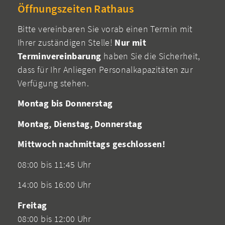
Öffnungszeiten Rathaus
Bitte vereinbaren Sie vorab einen Termin mit
Ihrer zuständigen Stelle!
Nur mit
Terminvereinbarung
haben Sie die Sicherheit,
dass für Ihr Anliegen Personalkapazitäten zur
Verfügung stehen.
Montag bis Donnerstag
Montag, Dienstag, Donnerstag
Mittwoch nachmittags geschlossen!
08:00 bis 11:45 Uhr
14:00 bis 16:00 Uhr
Freitag
08:00 bis 12:00 Uhr