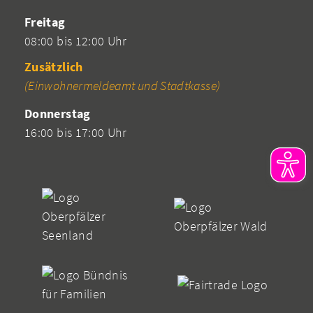
Freitag
08:00 bis 12:00 Uhr
Zusätzlich
(Einwohnermeldeamt und Stadtkasse)
Donnerstag
16:00 bis 17:00 Uhr