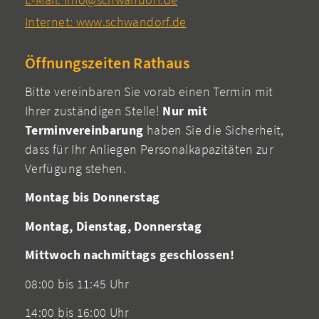
Internet: www.schwandorf.de
Öffnungszeiten Rathaus
Bitte vereinbaren Sie vorab einen Termin mit
Ihrer zuständigen Stelle!
Nur mit
Terminvereinbarung
haben Sie die Sicherheit,
dass für Ihr Anliegen Personalkapazitäten zur
Verfügung stehen.
Montag bis Donnerstag
Montag, Dienstag, Donnerstag
Mittwoch nachmittags geschlossen!
08:00 bis 11:45 Uhr
14:00 bis 16:00 Uhr