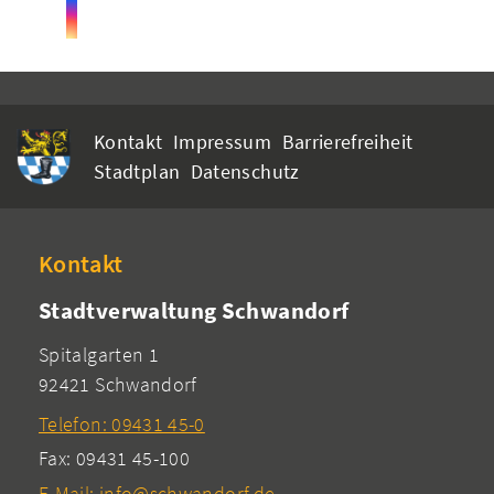
Kontakt
Impressum
Barrierefreiheit
Stadtplan
Datenschutz
Kontakt
Stadtverwaltung Schwandorf
Spitalgarten 1
92421 Schwandorf
Telefon: 09431 45-0
Fax: 09431 45-100
E-Mail: info@schwandorf.de