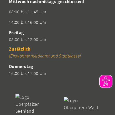
Mittwoch nachmittags geschlossen!
08:00 bis 11:45 Uhr
14:00 bis 16:00 Uhr
Freitag
08:00 bis 12:00 Uhr
Zusätzlich
(Einwohnermeldeamt und Stadtkasse)
Donnerstag
16:00 bis 17:00 Uhr