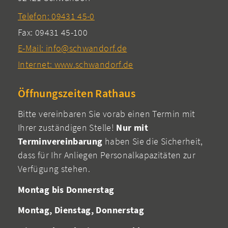
Telefon: 09431 45-0
Fax: 09431 45-100
E-Mail: info@schwandorf.de
Internet: www.schwandorf.de
Öffnungszeiten Rathaus
Bitte vereinbaren Sie vorab einen Termin mit
Ihrer zuständigen Stelle!
Nur mit
Terminvereinbarung
haben Sie die Sicherheit,
dass für Ihr Anliegen Personalkapazitäten zur
Verfügung stehen.
Montag bis Donnerstag
Montag, Dienstag, Donnerstag