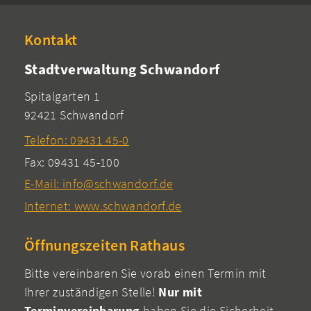
Kontakt
Stadtverwaltung Schwandorf
Spitalgarten 1
92421 Schwandorf
Telefon: 09431 45-0
Fax: 09431 45-100
E-Mail: info@schwandorf.de
Internet: www.schwandorf.de
Öffnungszeiten Rathaus
Bitte vereinbaren Sie vorab einen Termin mit
Ihrer zuständigen Stelle!
Nur mit
Terminvereinbarung
haben Sie die Sicherheit,