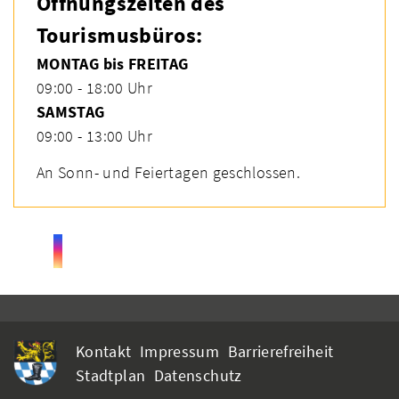
Öffnungszeiten des
Tourismusbüros:
MONTAG bis FREITAG
09:00 - 18:00 Uhr
SAMSTAG
09:00 - 13:00 Uhr
An Sonn- und Feiertagen geschlossen.
Kontakt
Impressum
Barrierefreiheit
Stadtplan
Datenschutz