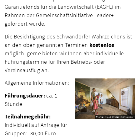
Garantiefonds für die Landwirtschaft (EAGFL) im
Rahmen der Gemeinschaftsinitiative Leader+
gefördert wurde.
Die Besichtigung des Schwandorfer Wahrzeichens ist
an den oben genannten Terminen
kostenlos
möglich, gerne bieten wir Ihnen aber individuelle
Führungstermine für Ihren Betriebs- oder
Vereinsausflug an.
Allgemeine Informationen:
Führungsdauer:
ca. 1
Stunde
Teilnahmegebühr:
Thomas Kujat © Stadt Schwandorf
Individuell auf Anfrage für
Gruppen: 30,00 Euro