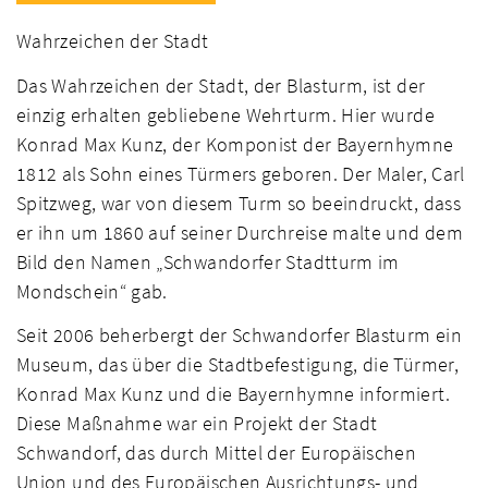
Wahrzeichen der Stadt
Das Wahrzeichen der Stadt, der Blasturm, ist der
einzig erhalten gebliebene Wehrturm. Hier wurde
Konrad Max Kunz, der Komponist der Bayernhymne
1812 als Sohn eines Türmers geboren. Der Maler, Carl
Spitzweg, war von diesem Turm so beeindruckt, dass
er ihn um 1860 auf seiner Durchreise malte und dem
Bild den Namen „Schwandorfer Stadtturm im
Mondschein“ gab.
Seit 2006 beherbergt der Schwandorfer Blasturm ein
Museum, das über die Stadtbefestigung, die Türmer,
Konrad Max Kunz und die Bayernhymne informiert.
Diese Maßnahme war ein Projekt der Stadt
Schwandorf, das durch Mittel der Europäischen
Union und des Europäischen Ausrichtungs- und