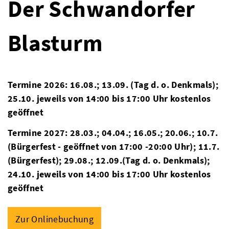
Der Schwandorfer
Blasturm
Termine 2026: 16.08.; 13.09. (Tag d. o. Denkmals);
25.10.
jeweils von 14:00 bis 17:00 Uhr kostenlos
geöffnet
Termine 2027: 28.03.; 04.04.; 16.05.; 20.06.; 10.7.
(Bürgerfest - geöffnet von 17:00 -20:00 Uhr); 11.7.
(Bürgerfest); 29.08.; 12.09.(Tag d. o. Denkmals);
24.10. jeweils von 14:00 bis 17:00 Uhr kostenlos
geöffnet
Zur Onlinebuchung