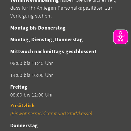
dass für Ihr Anliegen Personalkapazitäten zur
Verfügung stehen.
Montag bis Donnerstag
Montag, Dienstag, Donnerstag
Mittwoch nachmittags geschlossen!
08:00 bis 11:45 Uhr
14:00 bis 16:00 Uhr
Freitag
08:00 bis 12:00 Uhr
Zusätzlich
(Einwohnermeldeamt und Stadtkasse)
Donnerstag