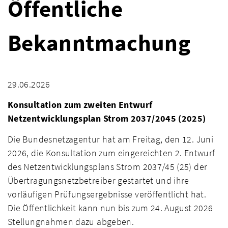
Öffentliche
Bekanntmachung
29.06.2026
Konsultation zum zweiten Entwurf
Netzentwicklungsplan Strom 2037/2045 (2025)
Die Bundesnetzagentur hat am Freitag, den 12. Juni
2026, die Konsultation zum eingereichten 2. Entwurf
des Netzentwicklungsplans Strom 2037/45 (25) der
Übertragungsnetzbetreiber gestartet und ihre
vorläufigen Prüfungsergebnisse veröffentlicht hat.
Die Öffentlichkeit kann nun bis zum 24. August 2026
Stellungnahmen dazu abgeben.