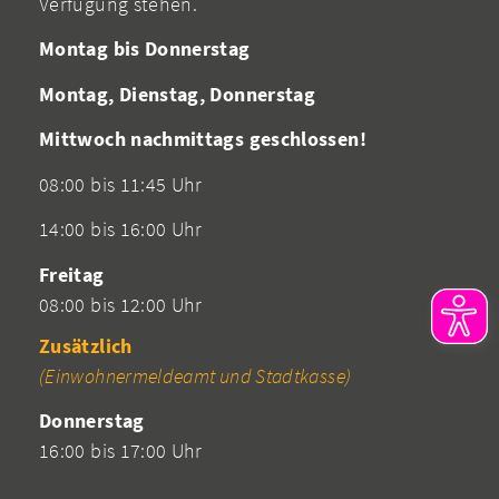
Verfügung stehen.
Montag bis Donnerstag
Montag, Dienstag, Donnerstag
Mittwoch nachmittags geschlossen!
08:00 bis 11:45 Uhr
14:00 bis 16:00 Uhr
Freitag
08:00 bis 12:00 Uhr
Zusätzlich
(Einwohnermeldeamt und Stadtkasse)
Donnerstag
16:00 bis 17:00 Uhr