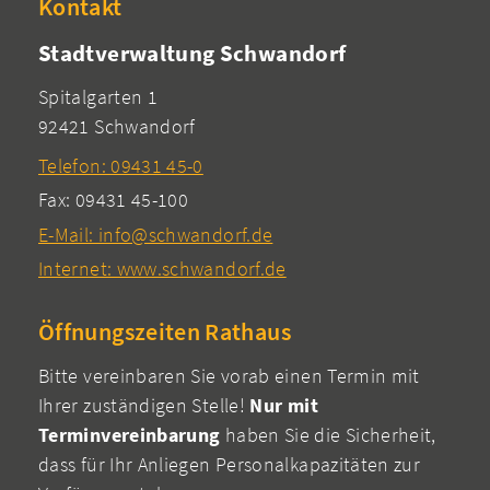
Kontakt
Stadtverwaltung Schwandorf
Spitalgarten 1
92421 Schwandorf
Telefon: 09431 45-0
Fax: 09431 45-100
E-Mail: info@schwandorf.de
Internet: www.schwandorf.de
Öffnungszeiten Rathaus
Bitte vereinbaren Sie vorab einen Termin mit
Ihrer zuständigen Stelle!
Nur mit
Terminvereinbarung
haben Sie die Sicherheit,
dass für Ihr Anliegen Personalkapazitäten zur