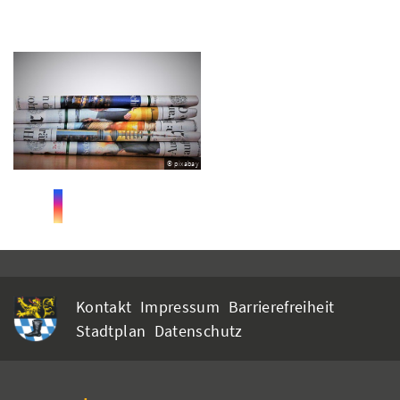
© pixabay
Kontakt
Impressum
Barrierefreiheit
Stadtplan
Datenschutz