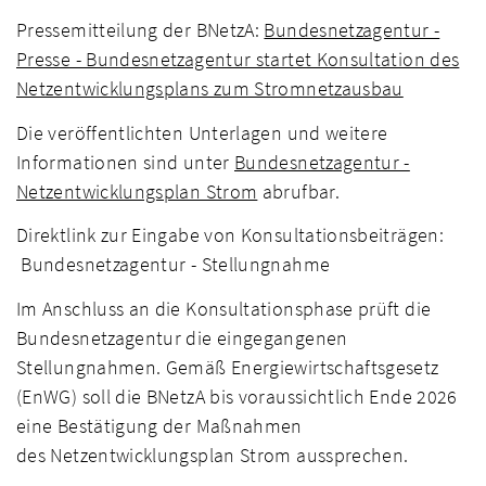
Pressemitteilung der BNetzA:
Bundesnetzagentur -
Presse - Bundesnetzagentur startet Konsultation des
Netzentwicklungsplans zum Stromnetzausbau
Die veröffentlichten Unterlagen und weitere
Informationen sind unter
Bundesnetzagentur -
Netzentwicklungsplan Strom
abrufbar.
Direktlink zur Eingabe von Konsultationsbeiträgen:
Bundesnetzagentur - Stellungnahme
Im Anschluss an die Konsultationsphase prüft die
Bundesnetzagentur die eingegangenen
Stellungnahmen. Gemäß Energiewirtschaftsgesetz
(EnWG) soll die BNetzA bis voraussichtlich Ende 2026
eine Bestätigung der Maßnahmen
des Netzentwicklungsplan Strom aussprechen.