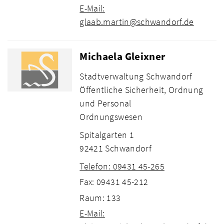
E-Mail:
glaab.martin@schwandorf.de
Michaela Gleixner
Stadtverwaltung Schwandorf
Öffentliche Sicherheit, Ordnung
und Personal
Ordnungswesen
Spitalgarten 1
92421 Schwandorf
Telefon: 09431 45-265
Fax: 09431 45-212
Raum: 133
E-Mail: