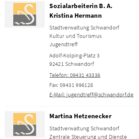
Sozialarbeiterin B. A.
Kristina Hermann
Stadtverwaltung Schwandorf
Kultur und Tourismus
Jugendtreff
Adolf-Kolping-Platz 3
92421 Schwandorf
Telefon: 09431 43336
Fax: 09431 996128
E-Mail: jugendtreff@schwandorf.de
Martina Hetzenecker
Stadtverwaltung Schwandorf
Zentrale Steuerung und Dienste