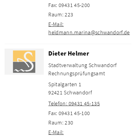
Fax: 09431 45-200
Raum: 223
E-Mail:
heldmann.marina@schwandorf.de
Dieter Helmer
Stadtverwaltung Schwandorf
Rechnungsprüfungsamt
Spitalgarten 1
92421 Schwandorf
Telefon: 09431 45-135
Fax: 09431 45-100
Raum: 230
E-Mail: