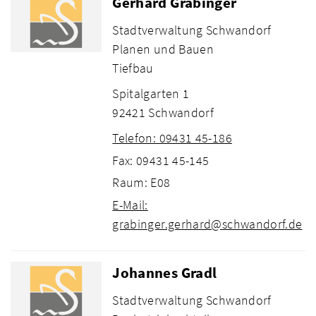
Gerhard Grabinger
Stadtverwaltung Schwandorf
Planen und Bauen
Tiefbau
Spitalgarten 1
92421 Schwandorf
Telefon: 09431 45-186
Fax: 09431 45-145
Raum: E08
E-Mail:
grabinger.gerhard@schwandorf.de
Johannes Gradl
Stadtverwaltung Schwandorf