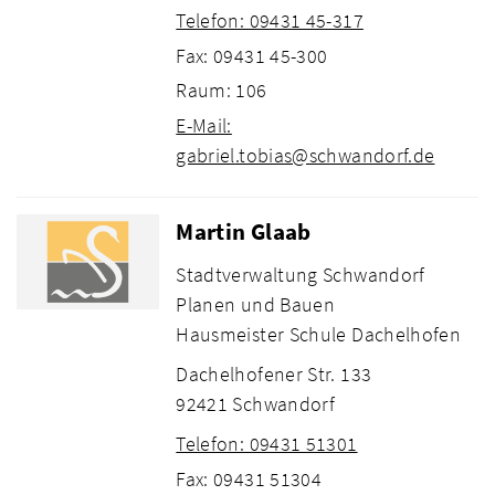
Telefon: 09431 45-317
Fax: 09431 45-300
Raum: 106
E-Mail:
gabriel.tobias@schwandorf.de
Martin Glaab
Stadtverwaltung Schwandorf
Planen und Bauen
Hausmeister Schule Dachelhofen
Dachelhofener Str. 133
92421 Schwandorf
Telefon: 09431 51301
Fax: 09431 51304