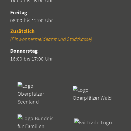
14:00 bis 16:00 Uhr
Freitag
08:00 bis 12:00 Uhr
Zusätzlich
(Einwohnermeldeamt und Stadtkasse)
Donnerstag
16:00 bis 17:00 Uhr