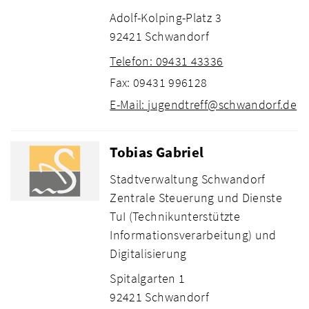
Adolf-Kolping-Platz 3
92421 Schwandorf
Telefon: 09431 43336
Fax: 09431 996128
E-Mail: jugendtreff@schwandorf.de
Tobias Gabriel
Stadtverwaltung Schwandorf
Zentrale Steuerung und Dienste
TuI (Technikunterstützte
Informationsverarbeitung) und
Digitalisierung
Spitalgarten 1
92421 Schwandorf