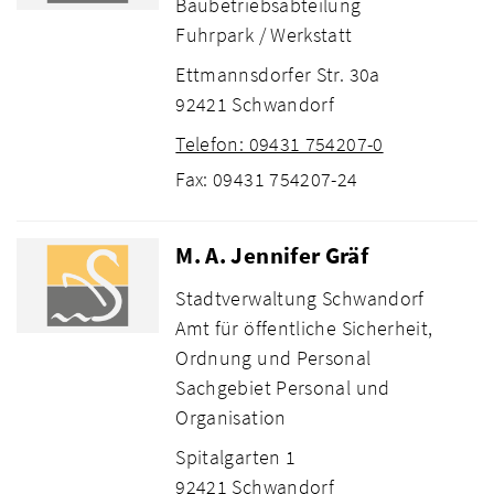
Baubetriebsabteilung
Fuhrpark / Werkstatt
Ettmannsdorfer Str. 30a
92421 Schwandorf
Telefon: 09431 754207-0
Fax: 09431 754207-24
M. A. Jennifer Gräf
Stadtverwaltung Schwandorf
Amt für öffentliche Sicherheit,
Ordnung und Personal
Sachgebiet Personal und
Organisation
Spitalgarten 1
92421 Schwandorf