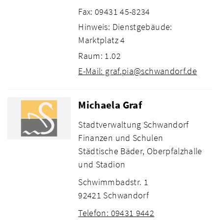
Fax: 09431 45-8234
Hinweis: Dienstgebäude:
Marktplatz 4
Raum: 1.02
E-Mail: graf.pia@schwandorf.de
Michaela Graf
Stadtverwaltung Schwandorf
Finanzen und Schulen
Städtische Bäder, Oberpfalzhalle
und Stadion
Schwimmbadstr. 1
92421 Schwandorf
Telefon: 09431 9442