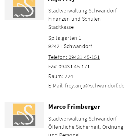
Stadtverwaltung Schwandorf
Finanzen und Schulen
Stadtkasse
Spitalgarten 1
92421 Schwandorf
Telefon: 09431 45-151
Fax: 09431 45-171
Raum: 224
E-Mail: frey.anja@schwandorf.de
Marco Frimberger
Stadtverwaltung Schwandorf
Öffentliche Sicherheit, Ordnung
und Personal