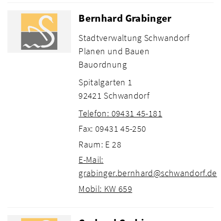
Bernhard Grabinger
Stadtverwaltung Schwandorf
Planen und Bauen
Bauordnung
Spitalgarten 1
92421 Schwandorf
Telefon: 09431 45-181
Fax: 09431 45-250
Raum: E 28
E-Mail:
grabinger.bernhard@schwandorf.de
Mobil: KW 659