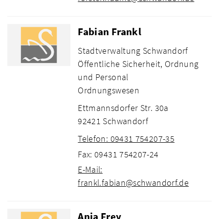
Fabian Frankl
Stadtverwaltung Schwandorf
Öffentliche Sicherheit, Ordnung
und Personal
Ordnungswesen
Ettmannsdorfer Str. 30a
92421 Schwandorf
Telefon: 09431 754207-35
Fax: 09431 754207-24
E-Mail:
frankl.fabian@schwandorf.de
Anja Frey