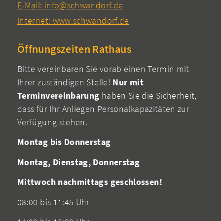
E-Mail: info@schwandorf.de
Internet: www.schwandorf.de
Öffnungszeiten Rathaus
Bitte vereinbaren Sie vorab einen Termin mit
Ihrer zuständigen Stelle!
Nur mit
Terminvereinbarung
haben Sie die Sicherheit,
dass für Ihr Anliegen Personalkapazitäten zur
Verfügung stehen.
Montag bis Donnerstag
Montag, Dienstag, Donnerstag
Mittwoch nachmittags geschlossen!
08:00 bis 11:45 Uhr