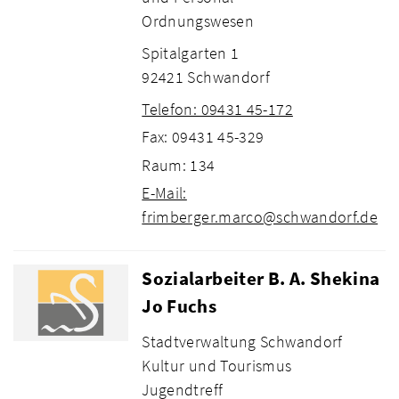
Ordnungswesen
Spitalgarten 1
92421 Schwandorf
Telefon: 09431 45-172
Fax: 09431 45-329
Raum: 134
E-Mail:
frimberger.marco@schwandorf.de
Sozialarbeiter B. A. Shekina
Jo Fuchs
Stadtverwaltung Schwandorf
Kultur und Tourismus
Jugendtreff