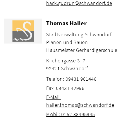
hack.gudrun@schwandorf.de
Thomas Haller
Stadtverwaltung Schwandorf
Planen und Bauen
Hausmeister Gerhardigerschule
Kirchengasse 3–7
92421 Schwandorf
Telefon: 09431 961448
Fax: 09431 42996
E-Mail:
haller.thomas@schwandorf.de
Mobil: 0152 38495945