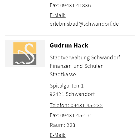
Fax: 09431 41836
E-Mail:
erlebnisbad@schwandorf.de
Gudrun Hack
Stadtverwaltung Schwandorf
Finanzen und Schulen
Stadtkasse
Spitalgarten 1
92421 Schwandorf
Telefon: 09431 45-232
Fax: 09431 45-171
Raum: 223
E-Mail: