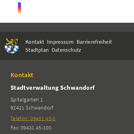
Kontakt
Impressum
Barrierefreiheit
Stadtplan
Datenschutz
Kontakt
Stadtverwaltung Schwandorf
Spitalgarten 1
92421 Schwandorf
Telefon: 09431 45-0
Fax: 09431 45-100