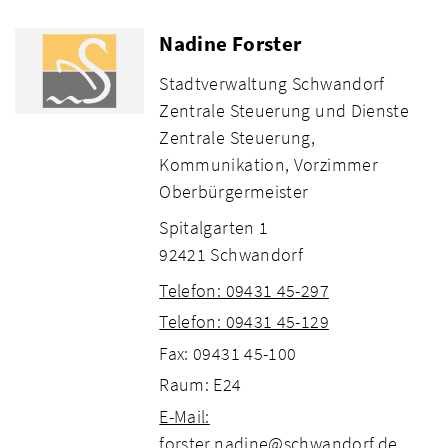
Nadine Forster
Stadtverwaltung Schwandorf
Zentrale Steuerung und Dienste
Zentrale Steuerung,
Kommunikation, Vorzimmer
Oberbürgermeister
Spitalgarten 1
92421 Schwandorf
Telefon: 09431 45-297
Telefon: 09431 45-129
Fax: 09431 45-100
Raum: E24
E-Mail:
forster.nadine@schwandorf.de