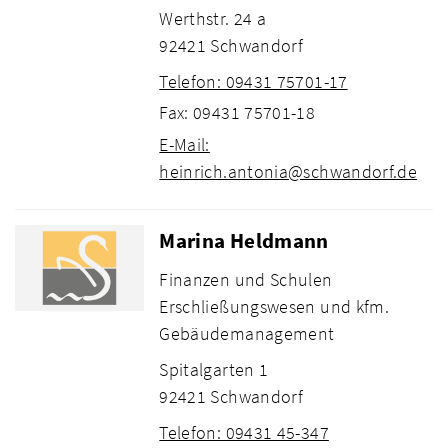
Werthstr. 24 a
92421 Schwandorf
Telefon: 09431 75701-17
Fax: 09431 75701-18
E-Mail:
heinrich.antonia@schwandorf.de
Marina Heldmann
Finanzen und Schulen
Erschließungswesen und kfm.
Gebäudemanagement
Spitalgarten 1
92421 Schwandorf
Telefon: 09431 45-347