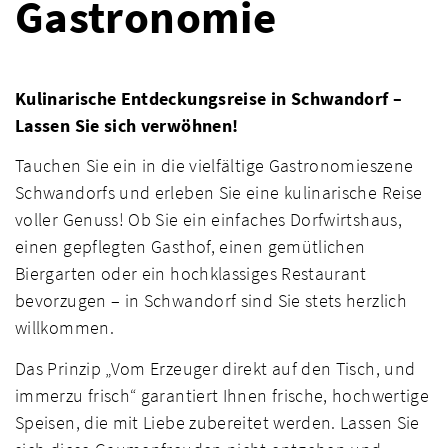
Gastronomie
Kulinarische Entdeckungsreise in Schwandorf –
Lassen Sie sich verwöhnen!
Tauchen Sie ein in die vielfältige Gastronomieszene
Schwandorfs und erleben Sie eine kulinarische Reise
voller Genuss! Ob Sie ein einfaches Dorfwirtshaus,
einen gepflegten Gasthof, einen gemütlichen
Biergarten oder ein hochklassiges Restaurant
bevorzugen – in Schwandorf sind Sie stets herzlich
willkommen.
Das Prinzip „Vom Erzeuger direkt auf den Tisch, und
immerzu frisch“ garantiert Ihnen frische, hochwertige
Speisen, die mit Liebe zubereitet werden. Lassen Sie