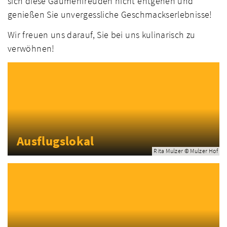
sich diese Gaumenfreuden nicht entgehen und
genießen Sie unvergessliche Geschmackserlebnisse!
Wir freuen uns darauf, Sie bei uns kulinarisch zu
verwöhnen!
Ausflugslokal
Rita Mulzer © Mulzer Hof