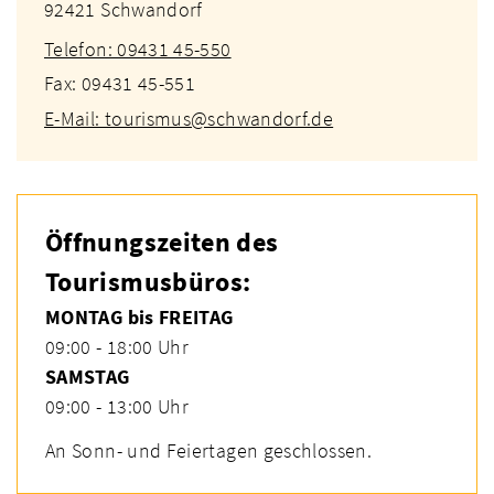
92421 Schwandorf
Telefon: 09431 45-550
Fax: 09431 45-551
E-Mail: tourismus@schwandorf.de
Öffnungszeiten des
Tourismusbüros:
MONTAG bis FREITAG
09:00 - 18:00 Uhr
SAMSTAG
09:00 - 13:00 Uhr
An Sonn- und Feiertagen geschlossen.