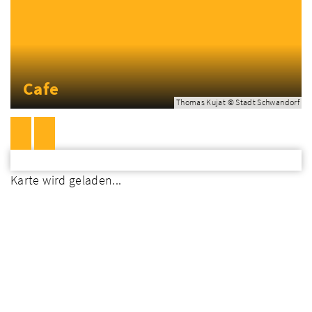
Cafe
Thomas Kujat © Stadt Schwandorf
Karte wird geladen...