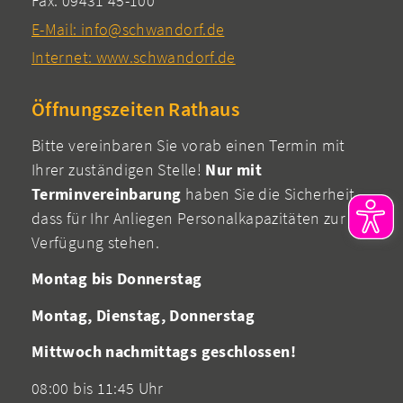
Fax: 09431 45-100
E-Mail: info@schwandorf.de
Internet: www.schwandorf.de
Öffnungszeiten Rathaus
Bitte vereinbaren Sie vorab einen Termin mit
Ihrer zuständigen Stelle!
Nur mit
Terminvereinbarung
haben Sie die Sicherheit,
dass für Ihr Anliegen Personalkapazitäten zur
Verfügung stehen.
Montag bis Donnerstag
Montag, Dienstag, Donnerstag
Mittwoch nachmittags geschlossen!
08:00 bis 11:45 Uhr