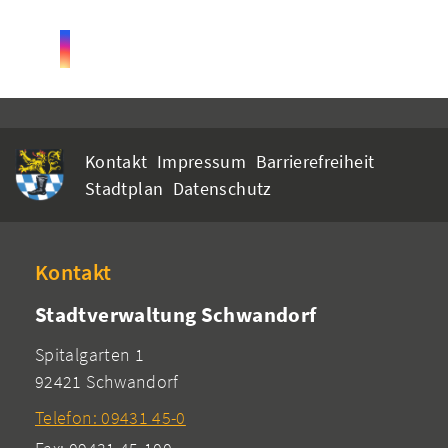
Kontakt
Impressum
Barrierefreiheit
Stadtplan
Datenschutz
Kontakt
Stadtverwaltung Schwandorf
Spitalgarten 1
92421 Schwandorf
Telefon: 09431 45-0