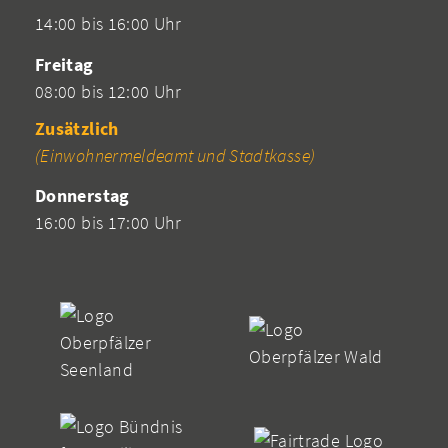
14:00 bis 16:00 Uhr
Freitag
08:00 bis 12:00 Uhr
Zusätzlich
(Einwohnermeldeamt und Stadtkasse)
Donnerstag
16:00 bis 17:00 Uhr