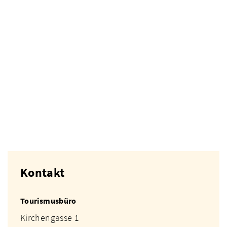
Kontakt
Tourismusbüro
Kirchengasse 1