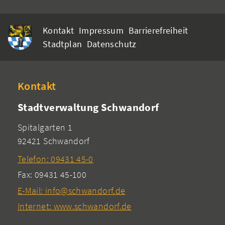
Kontakt
Impressum
Barrierefreiheit
Stadtplan
Datenschutz
Kontakt
Stadtverwaltung Schwandorf
Spitalgarten 1
92421 Schwandorf
Telefon: 09431 45-0
Fax: 09431 45-100
E-Mail: info@schwandorf.de
Internet: www.schwandorf.de