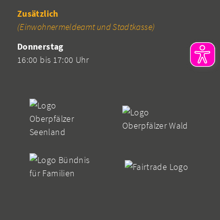
Zusätzlich
(Einwohnermeldeamt und Stadtkasse)
Donnerstag
16:00 bis 17:00 Uhr