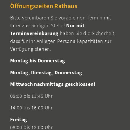
Öffnungszeiten Rathaus
Bitte vereinbaren Sie vorab einen Termin mit
Ihrer zuständigen Stelle!
Nur mit
Terminvereinbarung
haben Sie die Sicherheit,
dass für Ihr Anliegen Personalkapazitäten zur
Verfügung stehen.
Montag bis Donnerstag
Montag, Dienstag, Donnerstag
Mittwoch nachmittags geschlossen!
08:00 bis 11:45 Uhr
14:00 bis 16:00 Uhr
Freitag
08:00 bis 12:00 Uhr