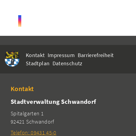
Kontakt
Impressum
Barrierefreiheit
Stadtplan
Datenschutz
Kontakt
Stadtverwaltung Schwandorf
Spitalgarten 1
92421 Schwandorf
Telefon: 09431 45-0