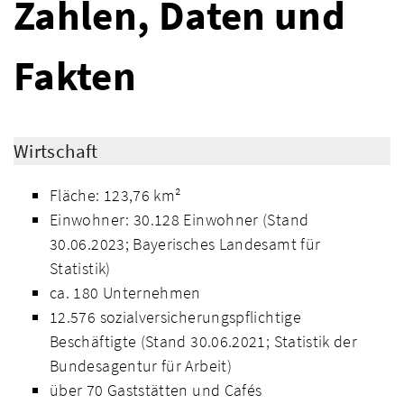
Zahlen, Daten und
Fakten
Wirtschaft
Fläche: 123,76 km²
Einwohner: 30.128 Einwohner (Stand
30.06.2023; Bayerisches Landesamt für
Statistik)
ca. 180 Unternehmen
12.576 sozialversicherungspflichtige
Beschäftigte (Stand 30.06.2021; Statistik der
Bundesagentur für Arbeit)
über 70 Gaststätten und Cafés