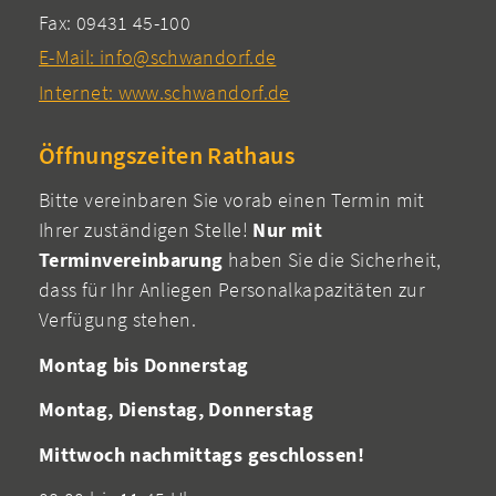
Fax: 09431 45-100
E-Mail: info@schwandorf.de
Internet: www.schwandorf.de
Öffnungszeiten Rathaus
Bitte vereinbaren Sie vorab einen Termin mit
Ihrer zuständigen Stelle!
Nur mit
Terminvereinbarung
haben Sie die Sicherheit,
dass für Ihr Anliegen Personalkapazitäten zur
Verfügung stehen.
Montag bis Donnerstag
Montag, Dienstag, Donnerstag
Mittwoch nachmittags geschlossen!