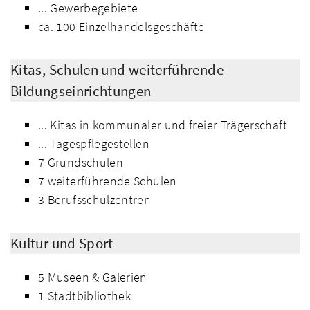
... Gewerbegebiete
ca. 100 Einzelhandelsgeschäfte
Kitas, Schulen und weiterführende
Bildungseinrichtungen
... Kitas in kommunaler und freier Trägerschaft
... Tagespflegestellen
7 Grundschulen
7 weiterführende Schulen
3 Berufsschulzentren
Kultur und Sport
5 Museen & Galerien
1 Stadtbibliothek