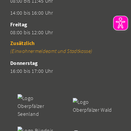
08:00 bis 11:45 Uhr
14:00 bis 16:00 Uhr
Freitag
08:00 bis 12:00 Uhr
Zusätzlich
(Einwohnermeldeamt und Stadtkasse)
Donnerstag
16:00 bis 17:00 Uhr