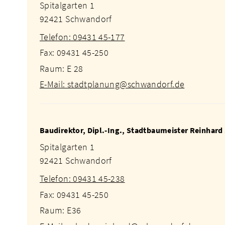
Spitalgarten 1
92421 Schwandorf
Telefon: 09431 45-177
Fax: 09431 45-250
Raum: E 28
E-Mail: stadtplanung@schwandorf.de
Baudirektor, Dipl.-Ing., Stadtbaumeister Reinhard
Spitalgarten 1
92421 Schwandorf
Telefon: 09431 45-238
Fax: 09431 45-250
Raum: E36