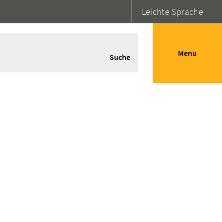
Leichte Sprache
Menu
Suche