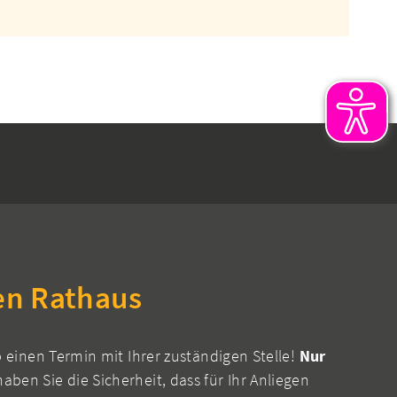
en Rathaus
b einen Termin mit Ihrer zuständigen Stelle!
Nur
aben Sie die Sicherheit, dass für Ihr Anliegen