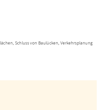
lächen, Schluss von Baulücken, Verkehrsplanung