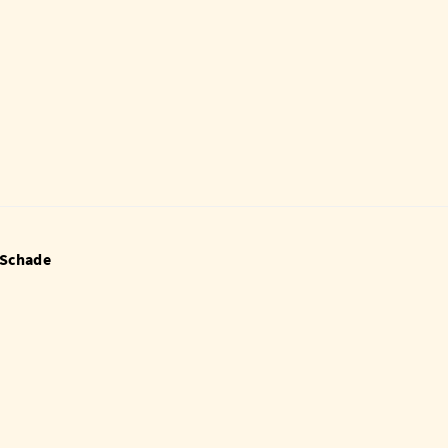
 Schade