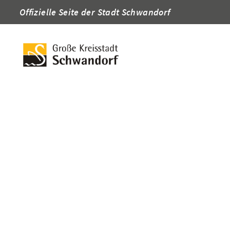
Offizielle Seite der Stadt Schwandorf