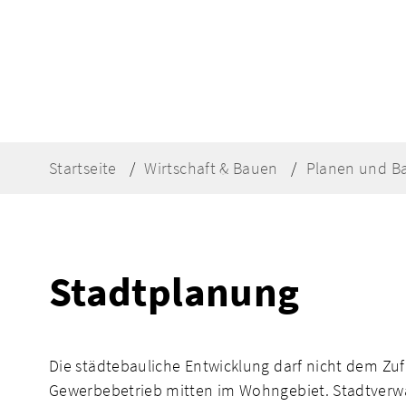
Startseite
Wirtschaft & Bauen
Planen und B
Stadtplanung
Die städtebauliche Entwicklung darf nicht dem Zufa
Gewerbebetrieb mitten im Wohngebiet. Stadtverwa