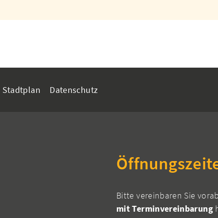
Stadtplan
Datenschutz
Öffnungszeit
Bitte vereinbaren Sie vora
mit Terminvereinbarung
h