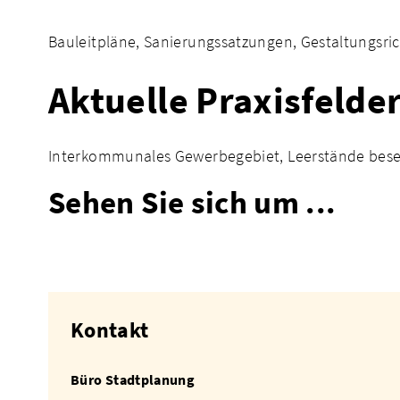
Bauleitpläne, Sanierungssatzungen, Gestaltungsr
Aktuelle Praxisfelde
Interkommunales Gewerbegebiet, Leerstände besei
Sehen Sie sich um ...
Kontakt
Büro Stadtplanung