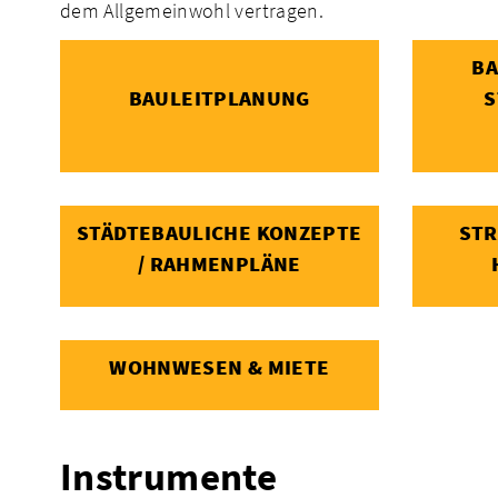
dem Allgemeinwohl vertragen.
BA
BAULEITPLANUNG
S
STÄDTEBAULICHE KONZEPTE
STR
/ RAHMENPLÄNE
WOHNWESEN & MIETE
Instrumente