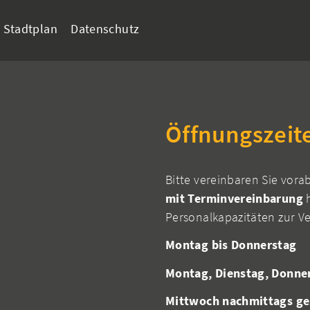
Stadtplan
Datenschutz
Öffnungszeit
Bitte vereinbaren Sie vora
mit Terminvereinbarung
h
Personalkapazitäten zur V
Montag bis Donnerstag
Montag, Dienstag, Donne
Mittwoch nachmittags ge