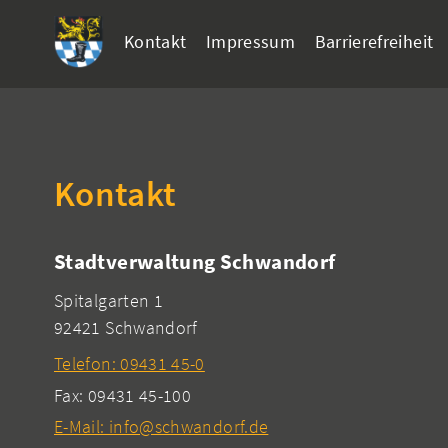
Kontakt
Impressum
Barrierefreiheit
Kontakt
Stadtverwaltung Schwandorf
Spitalgarten 1
92421 Schwandorf
Telefon: 09431 45-0
Fax: 09431 45-100
E-Mail: info@schwandorf.de