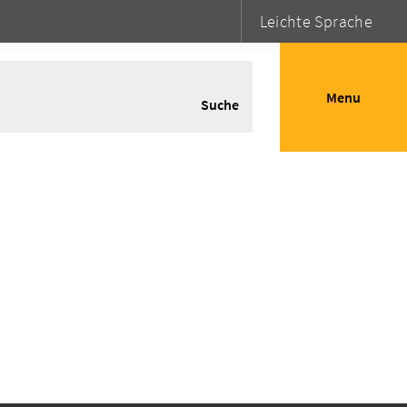
Leichte Sprache
Menu
Suche