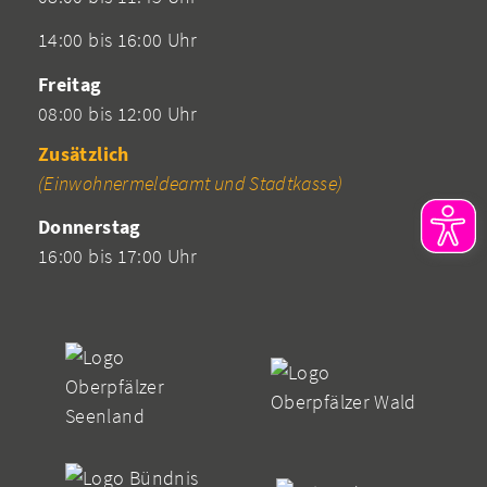
14:00 bis 16:00 Uhr
Freitag
08:00 bis 12:00 Uhr
Zusätzlich
(Einwohnermeldeamt und Stadtkasse)
Donnerstag
16:00 bis 17:00 Uhr