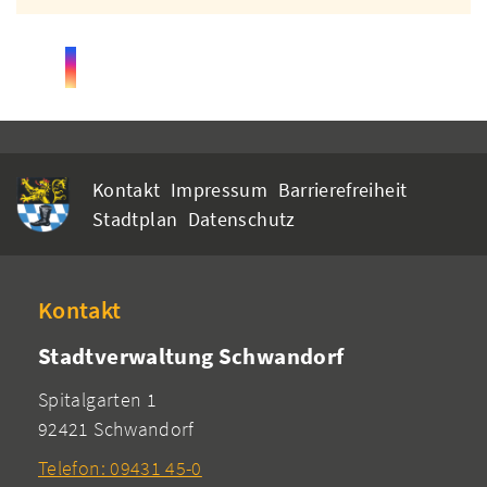
Kontakt
Impressum
Barrierefreiheit
Stadtplan
Datenschutz
Kontakt
Stadtverwaltung Schwandorf
Spitalgarten 1
92421 Schwandorf
Telefon: 09431 45-0