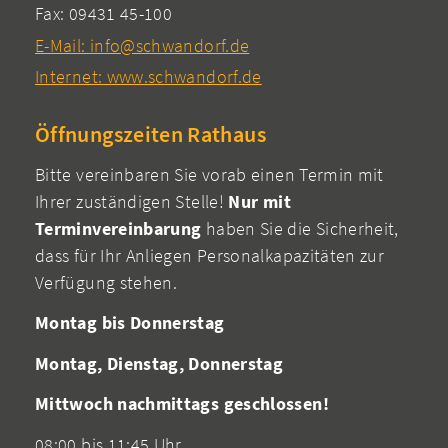
Fax: 09431 45-100
E-Mail: info@schwandorf.de
Internet: www.schwandorf.de
Öffnungszeiten Rathaus
Bitte vereinbaren Sie vorab einen Termin mit
Ihrer zuständigen Stelle!
Nur mit
Terminvereinbarung
haben Sie die Sicherheit,
dass für Ihr Anliegen Personalkapazitäten zur
Verfügung stehen.
Montag bis Donnerstag
Montag, Dienstag, Donnerstag
Mittwoch nachmittags geschlossen!
08:00 bis 11:45 Uhr