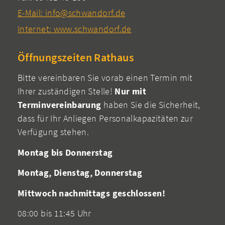
E-Mail: info@schwandorf.de
Internet: www.schwandorf.de
Öffnungszeiten Rathaus
Bitte vereinbaren Sie vorab einen Termin mit
Ihrer zuständigen Stelle!
Nur mit
Terminvereinbarung
haben Sie die Sicherheit,
dass für Ihr Anliegen Personalkapazitäten zur
Verfügung stehen.
Montag bis Donnerstag
Montag, Dienstag, Donnerstag
Mittwoch nachmittags geschlossen!
08:00 bis 11:45 Uhr