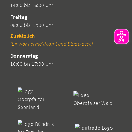
14:00 bis 16:00 Uhr
Freitag
08:00 bis 12:00 Uhr
Zusätzlich
(Einwohnermeldeamt und Stadtkasse)
Donnerstag
16:00 bis 17:00 Uhr