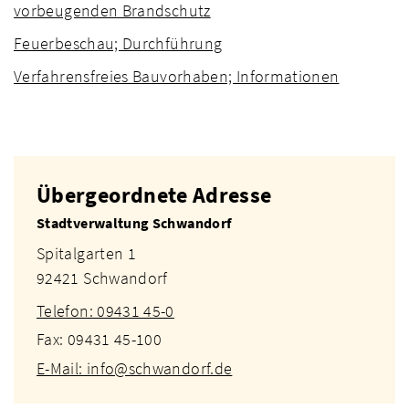
vorbeugenden Brandschutz
Feuerbeschau; Durchführung
Verfahrensfreies Bauvorhaben; Informationen
Übergeordnete Adresse
Stadtverwaltung Schwandorf
Spitalgarten 1
92421 Schwandorf
Telefon: 09431 45-0
Fax: 09431 45-100
E-Mail: info@schwandorf.de