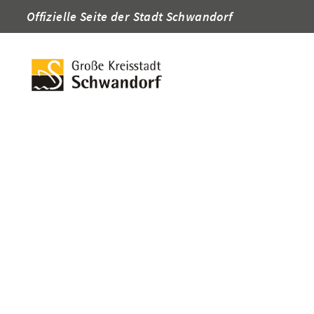
Offizielle Seite der Stadt Schwandorf