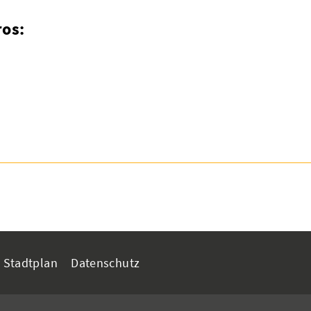
os:
Stadtplan
Datenschutz