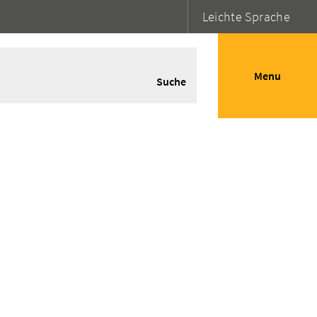
Leichte Sprache
Menu
Suche