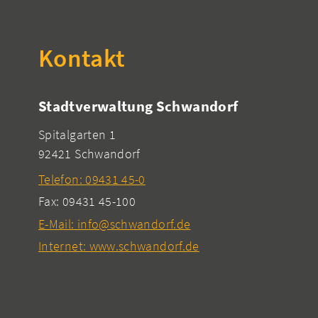
Kontakt
Stadtverwaltung Schwandorf
Spitalgarten 1
92421 Schwandorf
Telefon: 09431 45-0
Fax: 09431 45-100
E-Mail: info@schwandorf.de
Internet: www.schwandorf.de