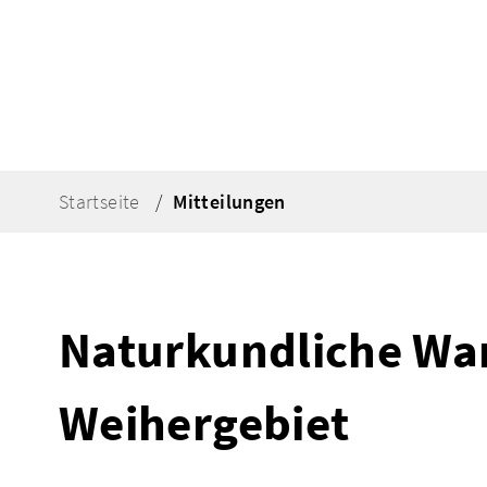
Startseite
Mitteilungen
Naturkundliche Wa
Weihergebiet