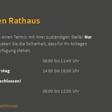
en Rathaus
b einen Termin mit Ihrer zuständigen Stelle!
Nur
aben Sie die Sicherheit, dass für Ihr Anliegen
erfügung stehen.
08:00 bis 11:45 Uhr
rstag
14:00 bis 16:00 Uhr
schlossen!
08:00 bis 12:00 Uhr
adtkasse)