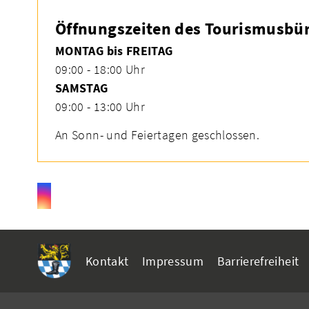
Öffnungszeiten des Tourismusbür
MONTAG bis FREITAG
09:00 - 18:00 Uhr
SAMSTAG
09:00 - 13:00 Uhr
An Sonn- und Feiertagen geschlossen.
Kontakt
Impressum
Barrierefreiheit