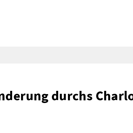
nderung durchs Charlo