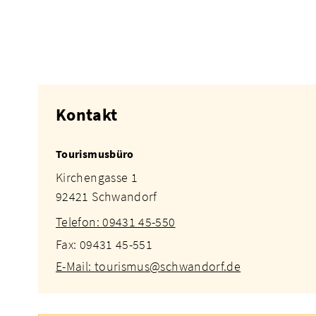
Kontakt
Tourismusbüro
Kirchengasse 1
92421 Schwandorf
Telefon: 09431 45-550
Fax: 09431 45-551
E-Mail: tourismus@schwandorf.de