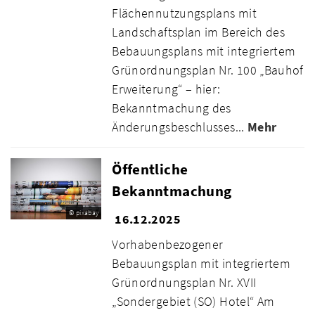
Flächennutzungsplans mit
Landschaftsplan im Bereich des
Bebauungsplans mit integriertem
Grünordnungsplan Nr. 100 „Bauhof
Erweiterung“ – hier:
Bekanntmachung des
Änderungsbeschlusses...
Mehr
Öffentliche
Bekanntmachung
© pixabay
16.12.2025
Vorhabenbezogener
Bebauungsplan mit integriertem
Grünordnungsplan Nr. XVII
„Sondergebiet (SO) Hotel“ Am