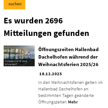
suchen
Es wurden 2696
Mitteilungen gefunden
Öffnungszeiten Hallenbad
Dachelhofen während der
Michaela Graf © Stadt
Weihnachtsferien 2025/26
Schwandorf
18.12.2025
In den Weihnachtsferien gelten im
Hallenbad Dachelhofen an
bestimmten Tagen geänderte
Öffnungszeiten
Mehr