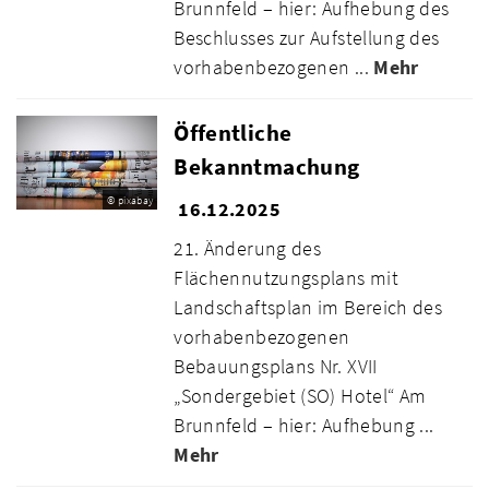
Brunnfeld – hier: Aufhebung des
Beschlusses zur Aufstellung des
vorhabenbezogenen ...
Mehr
Öffentliche
Bekanntmachung
© pixabay
16.12.2025
21. Änderung des
Flächennutzungsplans mit
Landschaftsplan im Bereich des
vorhabenbezogenen
Bebauungsplans Nr. XVII
„Sondergebiet (SO) Hotel“ Am
Brunnfeld – hier: Aufhebung ...
Mehr