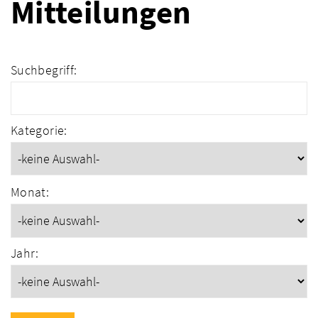
Mitteilungen
Suchbegriff:
Kategorie:
Monat:
Jahr: