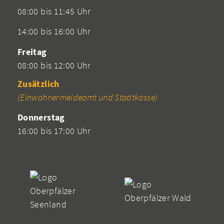
08:00 bis 11:45 Uhr
14:00 bis 16:00 Uhr
Freitag
08:00 bis 12:00 Uhr
Zusätzlich
(Einwohnermeldeamt und Stadtkasse)
Donnerstag
16:00 bis 17:00 Uhr