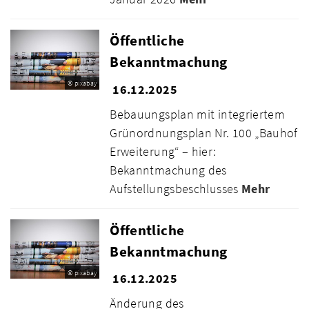
Öffentliche
Bekanntmachung
© pixabay
16.12.2025
Bebauungsplan mit integriertem
Grünordnungsplan Nr. 100 „Bauhof
Erweiterung“ – hier:
Bekanntmachung des
Aufstellungsbeschlusses
Mehr
Öffentliche
Bekanntmachung
© pixabay
16.12.2025
Änderung des