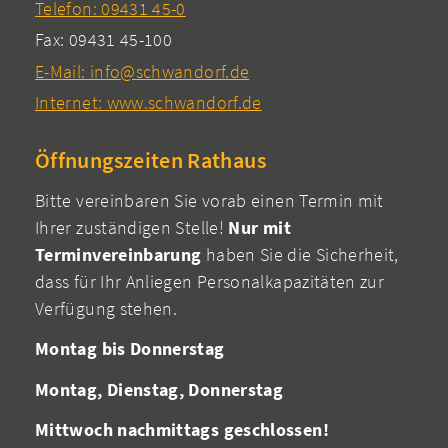
Telefon: 09431 45-0
Fax: 09431 45-100
E-Mail: info@schwandorf.de
Internet: www.schwandorf.de
Öffnungszeiten Rathaus
Bitte vereinbaren Sie vorab einen Termin mit
Ihrer zuständigen Stelle!
Nur mit
Terminvereinbarung
haben Sie die Sicherheit,
dass für Ihr Anliegen Personalkapazitäten zur
Verfügung stehen.
Montag bis Donnerstag
Montag, Dienstag, Donnerstag
Mittwoch nachmittags geschlossen!