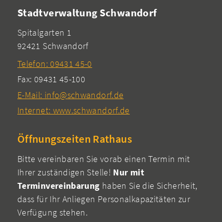
Stadtverwaltung Schwandorf
Spitalgarten 1
92421 Schwandorf
Telefon: 09431 45-0
Fax: 09431 45-100
E-Mail: info@schwandorf.de
Internet: www.schwandorf.de
Öffnungszeiten Rathaus
Bitte vereinbaren Sie vorab einen Termin mit
Ihrer zuständigen Stelle!
Nur mit
Terminvereinbarung
haben Sie die Sicherheit,
dass für Ihr Anliegen Personalkapazitäten zur
Verfügung stehen.