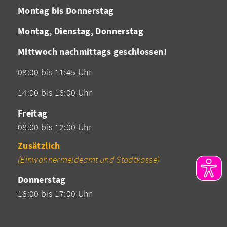
Montag bis Donnerstag
Montag, Dienstag, Donnerstag
Mittwoch nachmittags geschlossen!
08:00 bis 11:45 Uhr
14:00 bis 16:00 Uhr
Freitag
08:00 bis 12:00 Uhr
Zusätzlich
(Einwohnermeldeamt und Stadtkasse)
Donnerstag
16:00 bis 17:00 Uhr