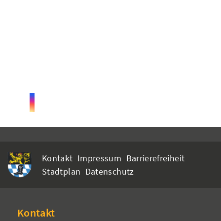
Kontakt
Impressum
Barrierefreiheit
Stadtplan
Datenschutz
Kontakt