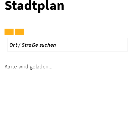
Stadtplan
Karte wird geladen...