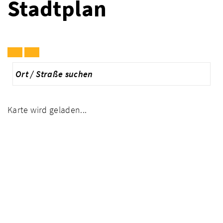
Stadtplan
Karte wird geladen...