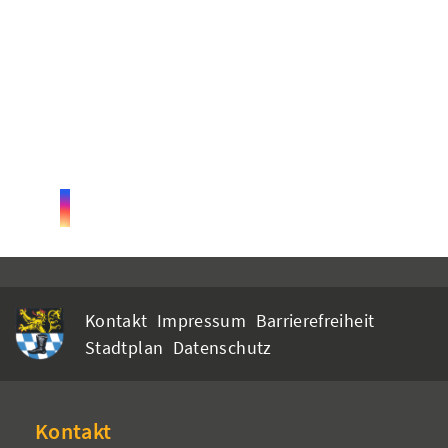
Kontakt
Impressum
Barrierefreiheit
Stadtplan
Datenschutz
Kontakt