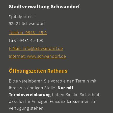
Stadtverwaltung Schwandorf
Spitalgarten 1
92421 Schwandorf
Telefon: 09431 45-0
Fax: 09431 45-100
E-Mail: info@schwandorf.de
Internet: www.schwandorf.de
Öffnungszeiten Rathaus
Bitte vereinbaren Sie vorab einen Termin mit
Ihrer zuständigen Stelle!
Nur mit
Terminvereinbarung
haben Sie die Sicherheit,
dass für Ihr Anliegen Personalkapazitäten zur
Verfügung stehen.