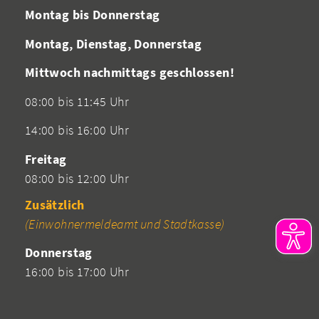
Montag bis Donnerstag
Montag, Dienstag, Donnerstag
Mittwoch nachmittags geschlossen!
08:00 bis 11:45 Uhr
14:00 bis 16:00 Uhr
Freitag
08:00 bis 12:00 Uhr
Zusätzlich
(Einwohnermeldeamt und Stadtkasse)
Donnerstag
16:00 bis 17:00 Uhr