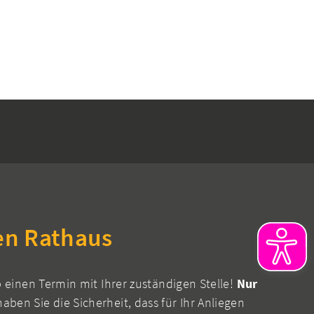
en Rathaus
b einen Termin mit Ihrer zuständigen Stelle!
Nur
aben Sie die Sicherheit, dass für Ihr Anliegen