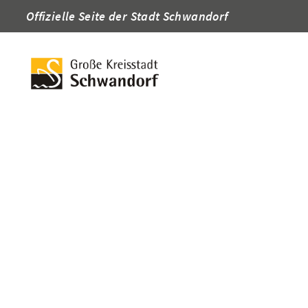
Offizielle Seite der Stadt Schwandorf