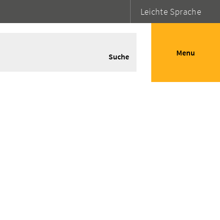
Leichte Sprache
Menu
Suche