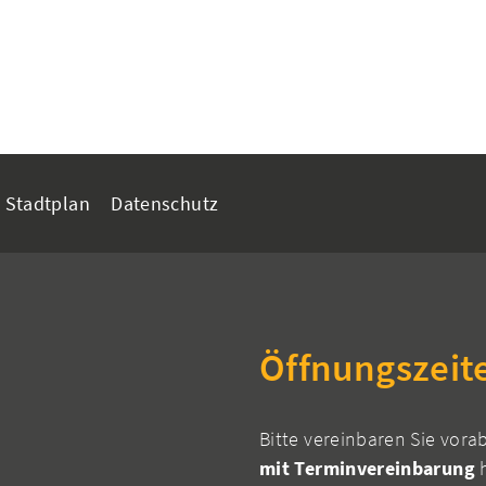
Stadtplan
Datenschutz
Öffnungszeit
Bitte vereinbaren Sie vora
mit Terminvereinbarung
h