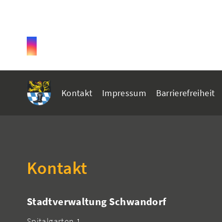
Kontakt
Impressum
Barrierefreiheit
Kontakt
Stadtverwaltung Schwandorf
Spitalgarten 1