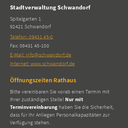
Stadtverwaltung Schwandorf
Spitalgarten 1
92421 Schwandorf
Telefon: 09431 45-0
Fax: 09431 45-100
E-Mail: info@schwandorf.de
Internet: www.schwandorf.de
Öffnungszeiten Rathaus
Bitte vereinbaren Sie vorab einen Termin mit
Ihrer zuständigen Stelle!
Nur mit
Terminvereinbarung
haben Sie die Sicherheit,
dass für Ihr Anliegen Personalkapazitäten zur
Verfügung stehen.