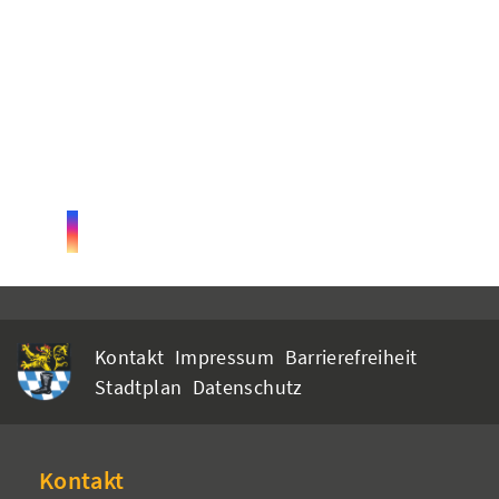
Kontakt
Impressum
Barrierefreiheit
Stadtplan
Datenschutz
Kontakt