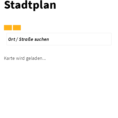
Stadtplan
Karte wird geladen...