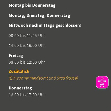
Montag bis Donnerstag
Montag, Dienstag, Donnerstag
Mittwoch nachmittags geschlossen!
08:00 bis 11:45 Uhr
14:00 bis 16:00 Uhr
Freitag
08:00 bis 12:00 Uhr
Zusätzlich
(Einwohnermeldeamt und Stadtkasse)
Donnerstag
16:00 bis 17:00 Uhr