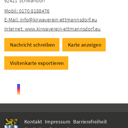
92421 Schwandorf
Mobil: 0170 8188476
E-Mail: info@kirwaverein-ettmannsdorf.eu
Internet: www.kirwaverein-ettmannsdorf.eu
Nachricht schreiben
Karte anzeigen
Visitenkarte exportieren
Kontakt
Impressum
Barrierefreiheit