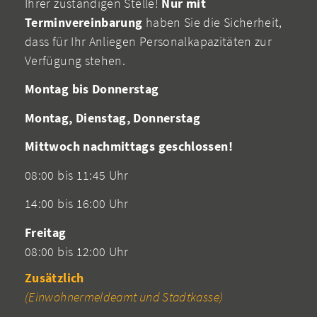
Ihrer zuständigen Stelle!
Nur mit
Terminvereinbarung
haben Sie die Sicherheit,
dass für Ihr Anliegen Personalkapazitäten zur
Verfügung stehen.
Montag bis Donnerstag
Montag, Dienstag, Donnerstag
Mittwoch nachmittags geschlossen!
08:00 bis 11:45 Uhr
14:00 bis 16:00 Uhr
Freitag
08:00 bis 12:00 Uhr
Zusätzlich
(Einwohnermeldeamt und Stadtkasse)