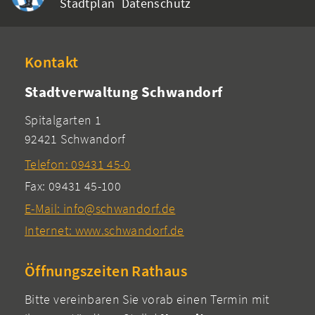
Stadtplan
Datenschutz
Kontakt
Stadtverwaltung Schwandorf
Spitalgarten 1
92421 Schwandorf
Telefon: 09431 45-0
Fax: 09431 45-100
E-Mail: info@schwandorf.de
Internet: www.schwandorf.de
Öffnungszeiten Rathaus
Bitte vereinbaren Sie vorab einen Termin mit