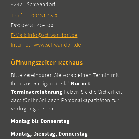
92421 Schwandorf
Telefon: 09431 45-0
Fax: 09431 45-100
E-Mail: info@schwandorf.de
Internet: www.schwandorf.de
Öffnungszeiten Rathaus
Bitte vereinbaren Sie vorab einen Termin mit
Ihrer zuständigen Stelle!
Nur mit
Terminvereinbarung
haben Sie die Sicherheit,
dass für Ihr Anliegen Personalkapazitäten zur
Verfügung stehen.
Montag bis Donnerstag
Montag, Dienstag, Donnerstag