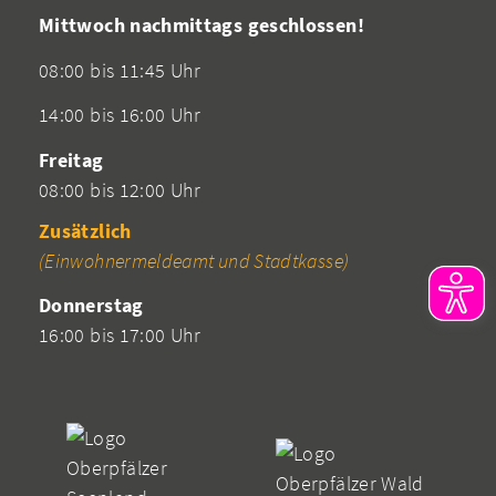
Mittwoch nachmittags geschlossen!
08:00 bis 11:45 Uhr
14:00 bis 16:00 Uhr
Freitag
08:00 bis 12:00 Uhr
Zusätzlich
(Einwohnermeldeamt und Stadtkasse)
Donnerstag
16:00 bis 17:00 Uhr