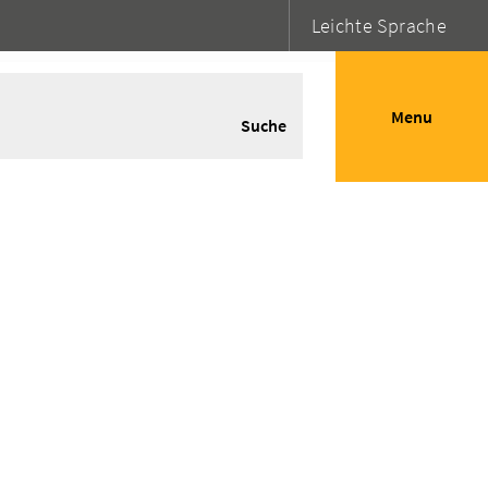
Leichte Sprache
Menu
Suche