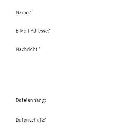
Name:
*
E-Mail-Adresse:
*
Nachricht:
*
Dateianhang:
Datenschutz:
*