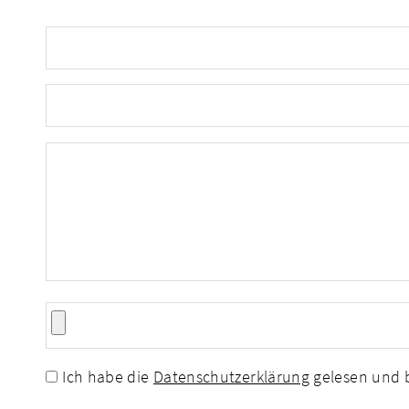
Ich habe die
Datenschutzerklärung
gelesen und b