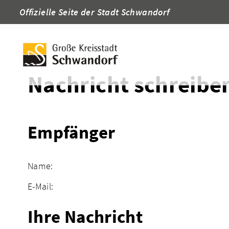
Offizielle Seite der Stadt Schwandorf
Startseite
Adressen
Nachricht schreibe
Empfänger
Name:
E-Mail:
Ihre Nachricht