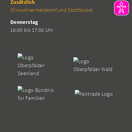
Zusätzlich
(Einwohnermeldeamt und Stadtkasse)
Donnerstag
16:00 bis 17:00 Uhr