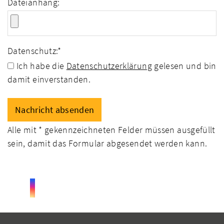
Dateianhang:
Datenschutz:
*
Ich habe die
Datenschutzerklärung
gelesen und bin
damit einverstanden.
Alle mit
*
gekennzeichneten Felder müssen ausgefüllt
sein, damit das Formular abgesendet werden kann.