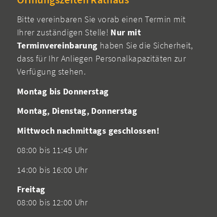
Bitte vereinbaren Sie vorab einen Termin mit
Ihrer zuständigen Stelle!
Nur mit
Terminvereinbarung
haben Sie die Sicherheit,
dass für Ihr Anliegen Personalkapazitäten zur
Verfügung stehen.
Montag bis Donnerstag
Montag, Dienstag, Donnerstag
Mittwoch nachmittags geschlossen!
08:00 bis 11:45 Uhr
14:00 bis 16:00 Uhr
Freitag
08:00 bis 12:00 Uhr