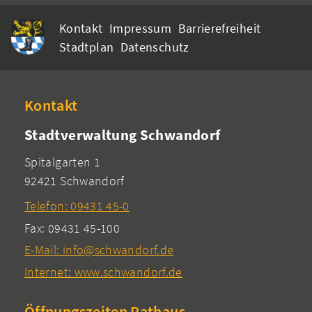
Kontakt
Impressum
Barrierefreiheit
Stadtplan
Datenschutz
Kontakt
Stadtverwaltung Schwandorf
Spitalgarten 1
92421 Schwandorf
Telefon: 09431 45-0
Fax: 09431 45-100
E-Mail: info@schwandorf.de
Internet: www.schwandorf.de
Öffnungszeiten Rathaus