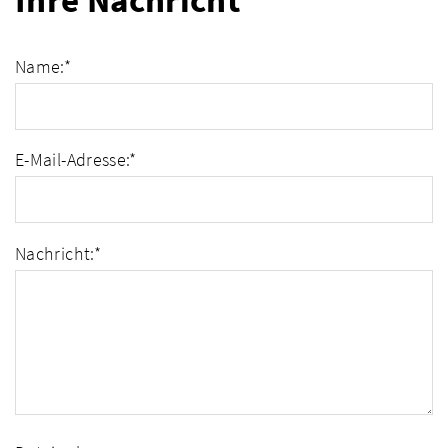
Ihre Nachricht
Name:
*
E-Mail-Adresse:
*
Nachricht:
*