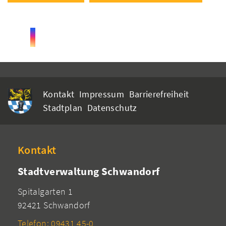
Kontakt
Impressum
Barrierefreiheit
Stadtplan
Datenschutz
Kontakt
Stadtverwaltung Schwandorf
Spitalgarten 1
92421 Schwandorf
Telefon: 09431 45-0