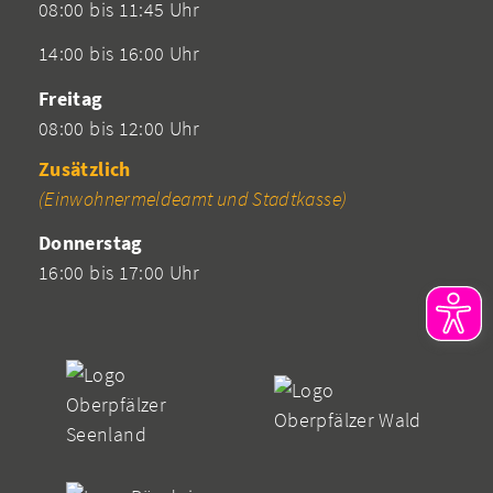
08:00 bis 11:45 Uhr
14:00 bis 16:00 Uhr
Freitag
08:00 bis 12:00 Uhr
Zusätzlich
(Einwohnermeldeamt und Stadtkasse)
Donnerstag
16:00 bis 17:00 Uhr