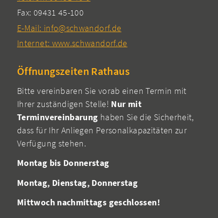
Fax: 09431 45-100
E-Mail: info@schwandorf.de
Internet: www.schwandorf.de
Öffnungszeiten Rathaus
Bitte vereinbaren Sie vorab einen Termin mit
Ihrer zuständigen Stelle!
Nur mit
Terminvereinbarung
haben Sie die Sicherheit,
dass für Ihr Anliegen Personalkapazitäten zur
Verfügung stehen.
Montag bis Donnerstag
Montag, Dienstag, Donnerstag
Mittwoch nachmittags geschlossen!