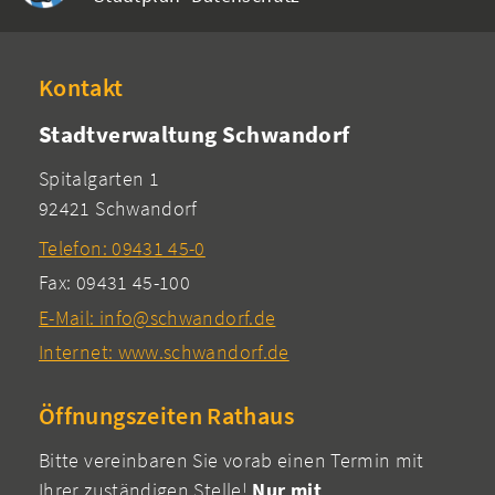
Kontakt
Stadtverwaltung Schwandorf
Spitalgarten 1
92421 Schwandorf
Telefon: 09431 45-0
Fax: 09431 45-100
E-Mail: info@schwandorf.de
Internet: www.schwandorf.de
Öffnungszeiten Rathaus
Bitte vereinbaren Sie vorab einen Termin mit
Ihrer zuständigen Stelle!
Nur mit