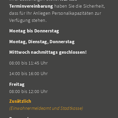
Terminvereinbarung
haben Sie die Sicherheit,
dass für Ihr Anliegen Personalkapazitäten zur
Verfügung stehen.
Montag bis Donnerstag
Montag, Dienstag, Donnerstag
Mittwoch nachmittags geschlossen!
08:00 bis 11:45 Uhr
14:00 bis 16:00 Uhr
Freitag
08:00 bis 12:00 Uhr
Zusätzlich
(Einwohnermeldeamt und Stadtkasse)