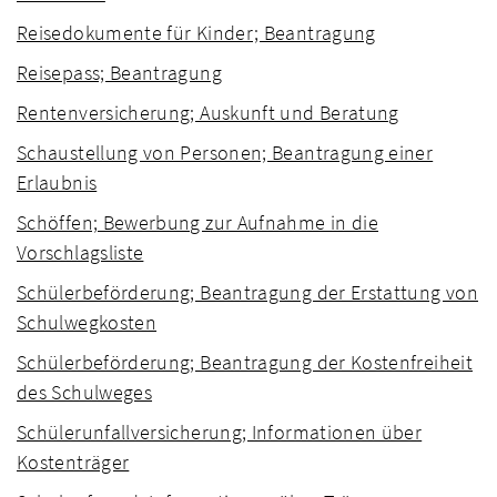
Reisedokumente für Kinder; Beantragung
Reisepass; Beantragung
Rentenversicherung; Auskunft und Beratung
Schaustellung von Personen; Beantragung einer
Erlaubnis
Schöffen; Bewerbung zur Aufnahme in die
Vorschlagsliste
Schülerbeförderung; Beantragung der Erstattung von
Schulwegkosten
Schülerbeförderung; Beantragung der Kostenfreiheit
des Schulweges
Schülerunfallversicherung; Informationen über
Kostenträger