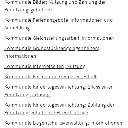
Kommunale Bäder; Nutzung und Zahlung der
Benutzungsgebühren
Kommunale Ferienangebote; Informationen und
Anmeldung
Kommunale Gleichstellungsarbeit; Informationen
Kommunale Grundstücksangelegenheiten;
Informationen
Kommunale Internetseiten; Nutzung
Kommunale Karten und Geodaten; Erhalt
Kommunale Kindertageseinrichtung; Erlass einer
Benutzungsordnung
Kommunale Kindertageseinrichtung; Zahlung der
Benutzungsgebühren / Elternbeiträge
Kommunale Liegenschaftsverwaltung; Informationen