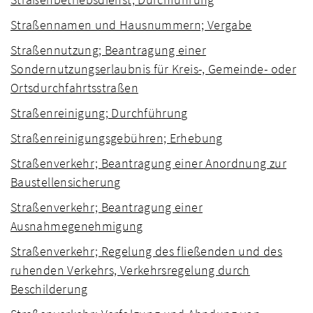
Straßennamen und Hausnummern; Vergabe
Straßennutzung; Beantragung einer
Sondernutzungserlaubnis für Kreis-, Gemeinde- oder
Ortsdurchfahrtsstraßen
Straßenreinigung; Durchführung
Straßenreinigungsgebühren; Erhebung
Straßenverkehr; Beantragung einer Anordnung zur
Baustellensicherung
Straßenverkehr; Beantragung einer
Ausnahmegenehmigung
Straßenverkehr; Regelung des fließenden und des
ruhenden Verkehrs, Verkehrsregelung durch
Beschilderung