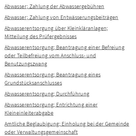
Abwasser; Zahlung der Abwassergebühren
Abwasser; Zahlung von Entwässerungsbeiträgen
Abwasserentsorgung über Kleinkläranlagen;
Mitteilung des Prüfergebnisses
Abwasserentsorgung; Beantragung einer Befreiung
oder Teilbefreiung vom Anschluss- und
Benutzungszwang
Abwasserentsorgung; Beantragung eines
Grundstücksanschlusses
Abwasserentsorgung; Durchführung
Abwasserentsorgung; Entrichtung einer
Kleineinleiterabgabe
Amtliche Beglaubigung; Einholung bei der Gemeinde
oder Verwaltungsgemeinschaft