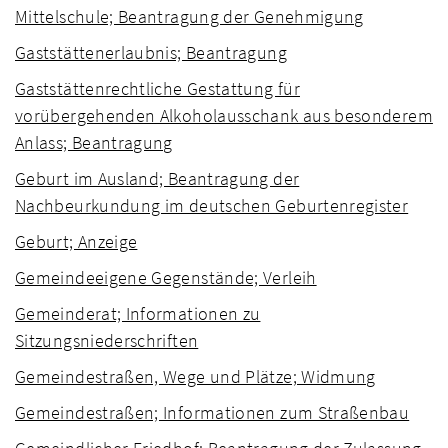
Mittelschule; Beantragung der Genehmigung
Gaststättenerlaubnis; Beantragung
Gaststättenrechtliche Gestattung für
vorübergehenden Alkoholausschank aus besonderem
Anlass; Beantragung
Geburt im Ausland; Beantragung der
Nachbeurkundung im deutschen Geburtenregister
Geburt; Anzeige
Gemeindeeigene Gegenstände; Verleih
Gemeinderat; Informationen zu
Sitzungsniederschriften
Gemeindestraßen, Wege und Plätze; Widmung
Gemeindestraßen; Informationen zum Straßenbau