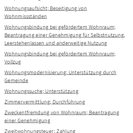
Wohnungsaufsicht; Beseitigung von
Wohnmissständen
Wohnungsbindung bei gefördertem Wohnraum;
Beantragung einer Genehmigung für Selbstnutzung,
Leerstehenlassen und anderweitige Nutzung
Wohnungsbindung bei gefördertem Wohnraum;
Vollzug
Wohnungsmodernisierung; Unterstützung durch
Gemeinde
Wohnungssuche; Unterstützung
Zimmervermittlung; Durchführung
Zweckentfremdung von Wohnraum; Beantragung
einer Genehmigung
Zweitwohnungsteuer; Zahlung