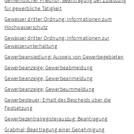
Gemeindlicher Friedhof; Beantragung der Zulassung
für gewerbliche Tätigkeit
Gewässer dritter Ordnung; Informationen zum
Hochwasserschutz
Gewässer dritter Ordnung; Informationen zur
Gewässerunterhaltung
Gewerbeansiedlung; Ausweis von Gewerbegebieten
Gewerbeanzeige; Gewerbeabmeldung
Gewerbeanzeige; Gewerbeanmeldung
Gewerbeanzeige; Gewerbeummeldung
Gewerbesteuer; Erhalt des Bescheids über die
Festsetzung
Gewerbezentralregisterauszug; Beantragung
Grabmal; Beantragung einer Genehmigung