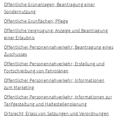
Öffentliche Grünanlagen; Beantragung einer
Sondernutzung
Öffentliche Grünflächen; Pflege
Öffentliche Vergnügung; Anzeige und Beantragung
einer Erlaubnis
Öffentlicher Personennahverkehr; Beantragung eines
Zuschusses
Öffentlicher Personennahverkehr; Erstellung und
Fortschreibung von Fahrplänen
Öffentlicher Personennahverkehr; Informationen
zum Marketing
Öffentlicher Personennahverkehr; Informationen zur
Tarifgestaltung und Haltestellenplanung
Ortsrecht; Erlass von Satzungen und Verordnungen