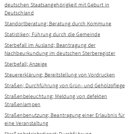
deutschen Staatsangehörigkeit mit Geburt in
Deutschland
Standortberatung; Beratung durch Kommune
Statistiken; Führung durch die Gemeinde
Sterbefall im Ausland; Beantragung der
Nachbeurkundung im deutschen Sterberegister
Sterbefall; Anzeige
Steuererklärung; Bereitstellung von Vordrucken
Straßen; Durchführung von Grün- und Gehölzpflege
Straßenbeleuchtung; Meldung von defekten
Straßenlampen
Straßenbenutzung; Beantragung einer Erlaubnis für
eine Veranstaltung
Straßenbetriebsdienst; Durchführung