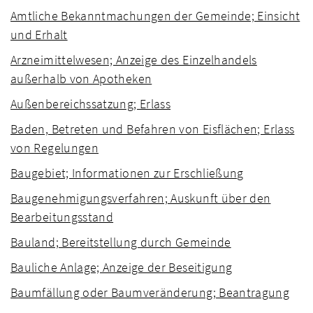
Amtliche Bekanntmachungen der Gemeinde; Einsicht
und Erhalt
Arzneimittelwesen; Anzeige des Einzelhandels
außerhalb von Apotheken
Außenbereichssatzung; Erlass
Baden, Betreten und Befahren von Eisflächen; Erlass
von Regelungen
Baugebiet; Informationen zur Erschließung
Baugenehmigungsverfahren; Auskunft über den
Bearbeitungsstand
Bauland; Bereitstellung durch Gemeinde
Bauliche Anlage; Anzeige der Beseitigung
Baumfällung oder Baumveränderung; Beantragung