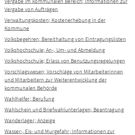
Vergabe im kommunalen Bereich; Informationen zur
Vergabe von Aufträgen
Verwaltungskosten; Kostenerhebung in der
Kommune
Volksbegehren; Bereithaltung von Eintragungslisten
Volkshochschule; An-, Um- und Abmeldung
Volkshochschule; Erlass von Benutzungsregelungen
Vorschlagswesen; Vorschläge von Mitarbeiterinnen
und Mitarbeitern zur Weiterentwicklung der
kommunalen Behörde
Wahlhelfer; Berufung
Wahlschein und Briefwahlunterlagen; Beantragung
Wanderlager; Anzeige
Wasser-, Eis- und Murgefahr; Informationen zur