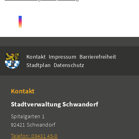
Kontakt
Impressum
Barrierefreiheit
Stadtplan
Datenschutz
Kontakt
Stadtverwaltung Schwandorf
Spitalgarten 1
92421 Schwandorf
Telefon: 09431 45-0