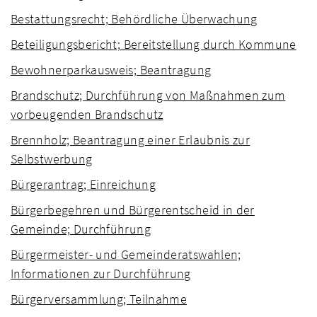
Bestattungsrecht; Behördliche Überwachung
Beteiligungsbericht; Bereitstellung durch Kommune
Bewohnerparkausweis; Beantragung
Brandschutz; Durchführung von Maßnahmen zum
vorbeugenden Brandschutz
Brennholz; Beantragung einer Erlaubnis zur
Selbstwerbung
Bürgerantrag; Einreichung
Bürgerbegehren und Bürgerentscheid in der
Gemeinde; Durchführung
Bürgermeister- und Gemeinderatswahlen;
Informationen zur Durchführung
Bürgerversammlung; Teilnahme