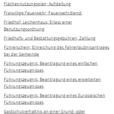
Flächennutzungsplan; Aufstellung
Freiwillige Feuerwehr; Feuerwehrdienst
Friedhof, Leichenhaus; Erlass einer
Benutzungsordnung
Friedhofs- und Bestattungsgebühren; Zahlung
Führerschein; Einreichung des Fahrerlaubnisantrages
bei der Gemeinde
Führungszeugnis; Beantragung eines einfachen
Führungszeugnisses
Führungszeugnis; Beantragung eines erweiterten
Führungszeugnisses
Führungszeugnis; Beantragung eines Europäischen
Führungszeugnisses
Gastschulverhältnis an einer Grund- oder