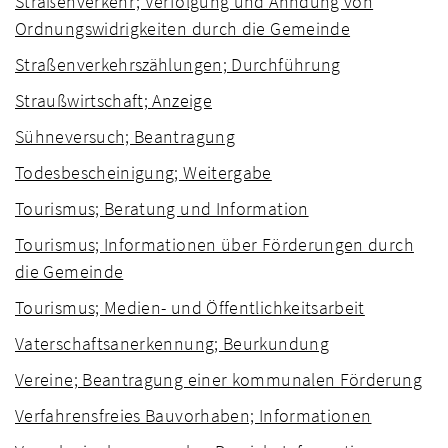
Straßenverkehr; Verfolgung und Ahndung von
Ordnungswidrigkeiten durch die Gemeinde
Straßenverkehrszählungen; Durchführung
Straußwirtschaft; Anzeige
Sühneversuch; Beantragung
Todesbescheinigung; Weitergabe
Tourismus; Beratung und Information
Tourismus; Informationen über Förderungen durch
die Gemeinde
Tourismus; Medien- und Öffentlichkeitsarbeit
Vaterschaftsanerkennung; Beurkundung
Vereine; Beantragung einer kommunalen Förderung
Verfahrensfreies Bauvorhaben; Informationen