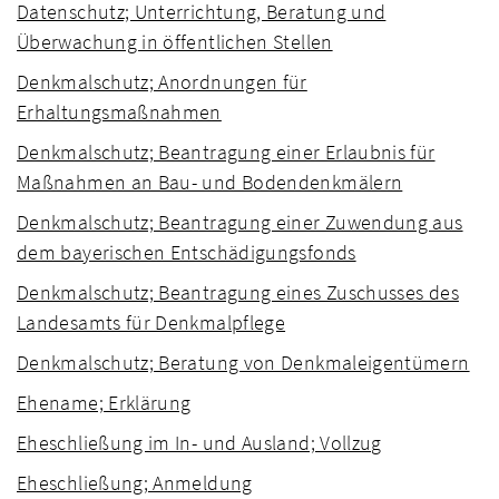
Datenschutz; Unterrichtung, Beratung und
Überwachung in öffentlichen Stellen
Denkmalschutz; Anordnungen für
Erhaltungsmaßnahmen
Denkmalschutz; Beantragung einer Erlaubnis für
Maßnahmen an Bau- und Bodendenkmälern
Denkmalschutz; Beantragung einer Zuwendung aus
dem bayerischen Entschädigungsfonds
Denkmalschutz; Beantragung eines Zuschusses des
Landesamts für Denkmalpflege
Denkmalschutz; Beratung von Denkmaleigentümern
Ehename; Erklärung
Eheschließung im In- und Ausland; Vollzug
Eheschließung; Anmeldung