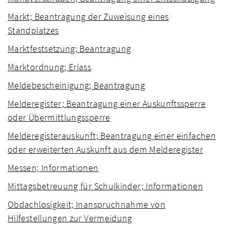
Markt; Beantragung der Zuweisung eines
Standplatzes
Marktfestsetzung; Beantragung
Marktordnung; Erlass
Meldebescheinigung; Beantragung
Melderegister; Beantragung einer Auskunftssperre
oder Übermittlungssperre
Melderegisterauskunft; Beantragung einer einfachen
oder erweiterten Auskunft aus dem Melderegister
Messen; Informationen
Mittagsbetreuung für Schulkinder; Informationen
Obdachlosigkeit; Inanspruchnahme von
Hilfestellungen zur Vermeidung