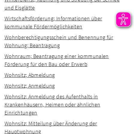
und Eisglätte
Wirtschaftsförderung; Informationen über
kommunale Fördermöglichkeiten
Wohnberechtigungsschein und Benennung für
Wohnung; Beantragung
Wohnraum; Beantragung einer kommunalen
Förderung für den Bau oder Erwerb
Wohnsitz; Abmeldung
Wohnsitz; Anmeldung
Wohnsitz; Anmeldung des Aufenthalts in
Krankenhäusern, Heimen oder ähnlichen
Einrichtungen
Wohnsitz; Mitteilung über Änderung der
Hauptwohnung