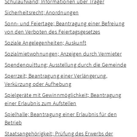
Schulaufwand; Informationen über Träger
Sicherheitsrecht; Anordnungen
Sonn- und Feiertage; Beantragung einer Befreiung
von den Verboten des Feiertagsgesetzes
Soziale Angelegenheiten; Auskunft
Sozialmietwohnungen; Anzeigen durch Vermieter
Spendenquittung; Ausstellung durch die Gemeinde
Sperrzeit; Beantragung einer Verlängerung,
Verkürzung oder Aufhebung
Spielgeräte mit Gewinnmöglichkeit; Beantragung
einer Erlaubnis zum Aufstellen
Spielhalle; Beantragung einer Erlaubnis für den
Betrieb
Staatsangehörigkeit; Prüfung des Erwerbs der