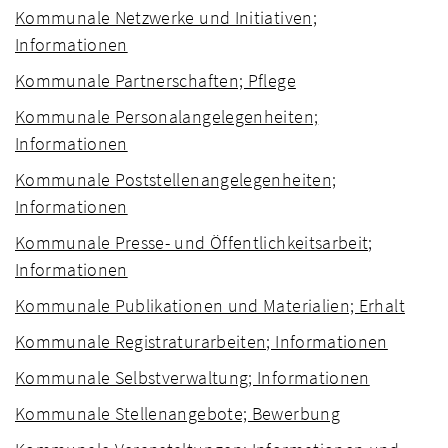
Kommunale Netzwerke und Initiativen;
Informationen
Kommunale Partnerschaften; Pflege
Kommunale Personalangelegenheiten;
Informationen
Kommunale Poststellenangelegenheiten;
Informationen
Kommunale Presse- und Öffentlichkeitsarbeit;
Informationen
Kommunale Publikationen und Materialien; Erhalt
Kommunale Registraturarbeiten; Informationen
Kommunale Selbstverwaltung; Informationen
Kommunale Stellenangebote; Bewerbung