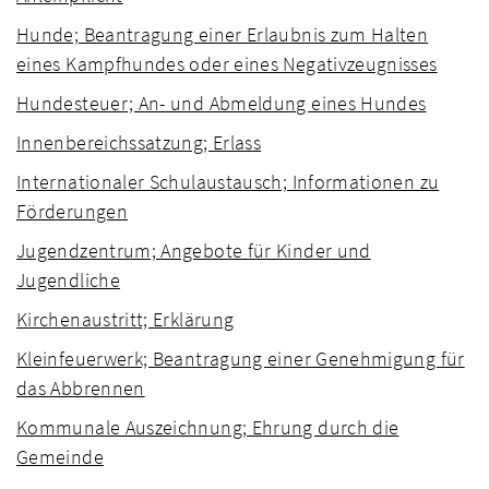
Hunde; Beantragung einer Erlaubnis zum Halten
eines Kampfhundes oder eines Negativzeugnisses
Hundesteuer; An- und Abmeldung eines Hundes
Innenbereichssatzung; Erlass
Internationaler Schulaustausch; Informationen zu
Förderungen
Jugendzentrum; Angebote für Kinder und
Jugendliche
Kirchenaustritt; Erklärung
Kleinfeuerwerk; Beantragung einer Genehmigung für
das Abbrennen
Kommunale Auszeichnung; Ehrung durch die
Gemeinde