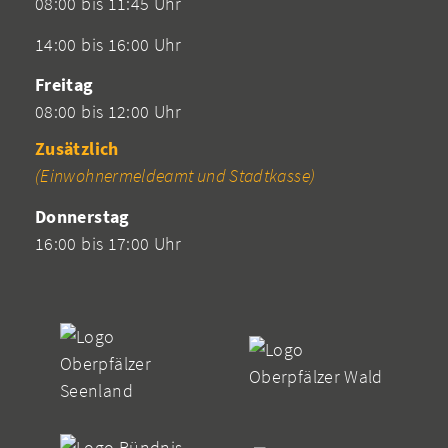
08:00 bis 11:45 Uhr
14:00 bis 16:00 Uhr
Freitag
08:00 bis 12:00 Uhr
Zusätzlich
(Einwohnermeldeamt und Stadtkasse)
Donnerstag
16:00 bis 17:00 Uhr