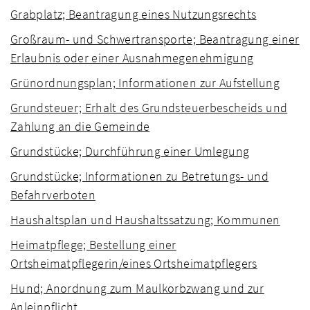
Grabplatz; Beantragung eines Nutzungsrechts
Großraum- und Schwertransporte; Beantragung einer
Erlaubnis oder einer Ausnahmegenehmigung
Grünordnungsplan; Informationen zur Aufstellung
Grundsteuer; Erhalt des Grundsteuerbescheids und
Zahlung an die Gemeinde
Grundstücke; Durchführung einer Umlegung
Grundstücke; Informationen zu Betretungs- und
Befahrverboten
Haushaltsplan und Haushaltssatzung; Kommunen
Heimatpflege; Bestellung einer
Ortsheimatpflegerin/eines Ortsheimatpflegers
Hund; Anordnung zum Maulkorbzwang und zur
Anleinpflicht