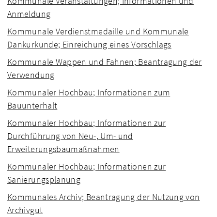
Kommunale Veranstaltungen; Informationen und
Anmeldung
Kommunale Verdienstmedaille und Kommunale
Dankurkunde; Einreichung eines Vorschlags
Kommunale Wappen und Fahnen; Beantragung der
Verwendung
Kommunaler Hochbau; Informationen zum
Bauunterhalt
Kommunaler Hochbau; Informationen zur
Durchführung von Neu-, Um- und
Erweiterungsbaumaßnahmen
Kommunaler Hochbau; Informationen zur
Sanierungsplanung
Kommunales Archiv; Beantragung der Nutzung von
Archivgut