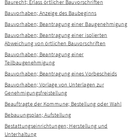
Baurecht; Erlass örtlicher Bauvorschriften
Bauvorhaben; Anzeige des Baubeginns
Bauvorhaben; Beantragung einer Baugenehmigung
Bauvorhaben; Beantragung einer isolierten
Abweichung von örtlichen Bauvorschriften
Bauvorhaben; Beantragung einer
Teilbaugenehmigung
Bauvorhaben; Beantragung eines Vorbescheids
Bauvorhaben; Vorlage von Unterlagen zur
Genehmigungsfreistellung
Beauftragte der Kommune; Bestellung oder Wahl
Bebauungsplan; Aufstellung
Bestattungseinrichtungen; Herstellung und
Unterhaltung