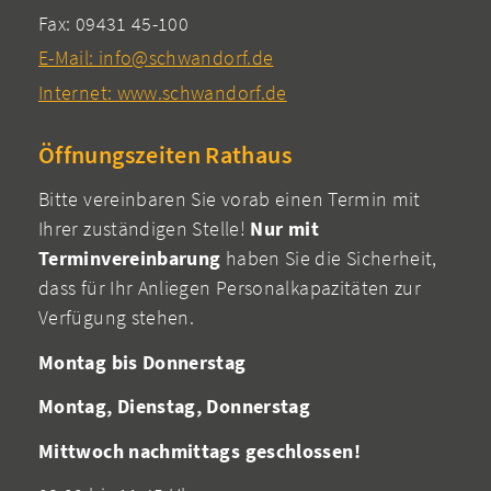
Fax: 09431 45-100
E-Mail: info@schwandorf.de
Internet: www.schwandorf.de
Öffnungszeiten Rathaus
Bitte vereinbaren Sie vorab einen Termin mit
Ihrer zuständigen Stelle!
Nur mit
Terminvereinbarung
haben Sie die Sicherheit,
dass für Ihr Anliegen Personalkapazitäten zur
Verfügung stehen.
Montag bis Donnerstag
Montag, Dienstag, Donnerstag
Mittwoch nachmittags geschlossen!