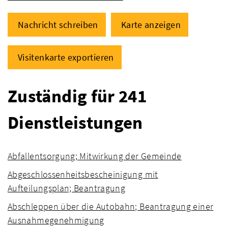
Nachricht schreiben
Karte anzeigen
Visitenkarte exportieren
Zuständig für 241
Dienstleistungen
Abfallentsorgung; Mitwirkung der Gemeinde
Abgeschlossenheitsbescheinigung mit
Aufteilungsplan; Beantragung
Abschleppen über die Autobahn; Beantragung einer
Ausnahmegenehmigung