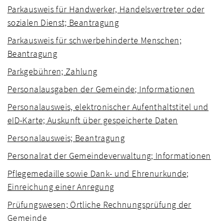
Parkausweis für Handwerker, Handelsvertreter oder
sozialen Dienst; Beantragung
Parkausweis für schwerbehinderte Menschen;
Beantragung
Parkgebühren; Zahlung
Personalausgaben der Gemeinde; Informationen
Personalausweis, elektronischer Aufenthaltstitel und
eID-Karte; Auskunft über gespeicherte Daten
Personalausweis; Beantragung
Personalrat der Gemeindeverwaltung; Informationen
Pflegemedaille sowie Dank- und Ehrenurkunde;
Einreichung einer Anregung
Prüfungswesen; Örtliche Rechnungsprüfung der
Gemeinde