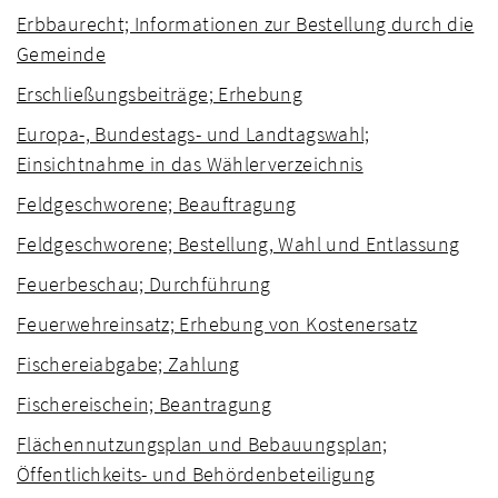
Erbbaurecht; Informationen zur Bestellung durch die
Gemeinde
Erschließungsbeiträge; Erhebung
Europa-, Bundestags- und Landtagswahl;
Einsichtnahme in das Wählerverzeichnis
Feldgeschworene; Beauftragung
Feldgeschworene; Bestellung, Wahl und Entlassung
Feuerbeschau; Durchführung
Feuerwehreinsatz; Erhebung von Kostenersatz
Fischereiabgabe; Zahlung
Fischereischein; Beantragung
Flächennutzungsplan und Bebauungsplan;
Öffentlichkeits- und Behördenbeteiligung