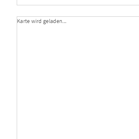
Karte wird geladen...