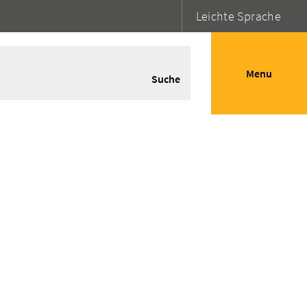
Leichte Sprache
Menu
Suche