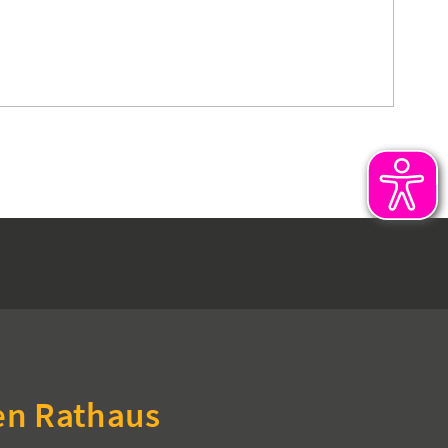
en Rathaus