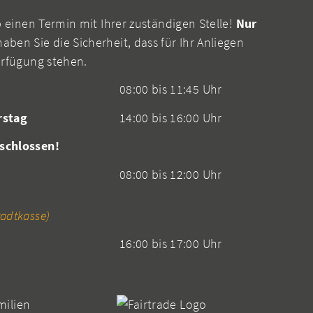
b einen Termin mit Ihrer zuständigen Stelle!
Nur
aben Sie die Sicherheit, dass für Ihr Anliegen
erfügung stehen.
08:00 bis 11:45 Uhr
rstag
14:00 bis 16:00 Uhr
schlossen!
08:00 bis 12:00 Uhr
adtkasse)
16:00 bis 17:00 Uhr