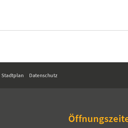
Stadtplan
Datenschutz
Öffnungszeit