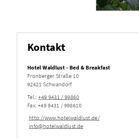
Kontakt
Hotel Waldlust - Bed & Breakfast
Fronberger Straße 10
92421 Schwandorf
Tel.:
+49 9431 / 99860
Fax: +49 9431 / 998610
http://www.hotelwaldlust.de/
info@hotelwaldlust.de