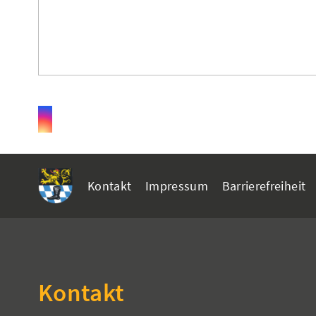
Kontakt
Impressum
Barrierefreiheit
Kontakt