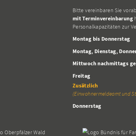
Bitte vereinbaren Sie vora
mit Terminvereinbarung
h
Personalkapazitäten zur V
Montag bis Donnerstag
Montag, Dienstag, Donne
Mittwoch nachmittags ge
Freitag
Zusätzlich
(Einwohnermeldeamt und St
Donnerstag