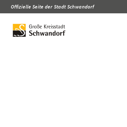
Offizielle Seite der Stadt Schwandorf