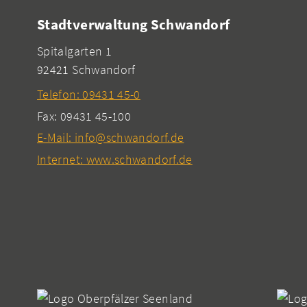
Stadtverwaltung Schwandorf
Spitalgarten 1
92421 Schwandorf
Telefon: 09431 45-0
Fax: 09431 45-100
E-Mail: info@schwandorf.de
Internet: www.schwandorf.de