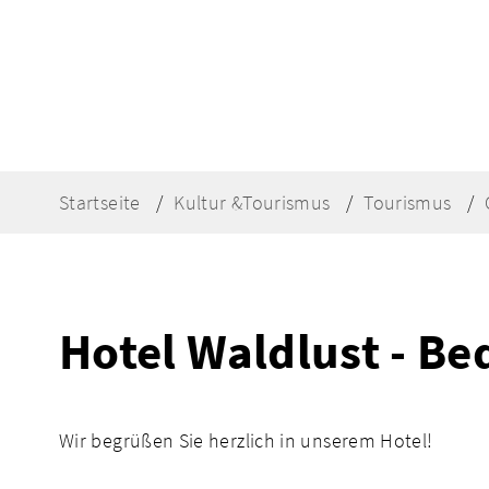
Startseite
Kultur &Tourismus
Tourismus
Hotel Waldlust - Be
Wir begrüßen Sie herzlich in unserem Hotel!