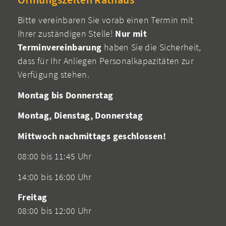
Bitte vereinbaren Sie vorab einen Termin mit
Ihrer zuständigen Stelle!
Nur mit
Terminvereinbarung
haben Sie die Sicherheit,
dass für Ihr Anliegen Personalkapazitäten zur
Verfügung stehen.
Montag bis Donnerstag
Montag, Dienstag, Donnerstag
Mittwoch nachmittags geschlossen!
08:00 bis 11:45 Uhr
14:00 bis 16:00 Uhr
Freitag
08:00 bis 12:00 Uhr