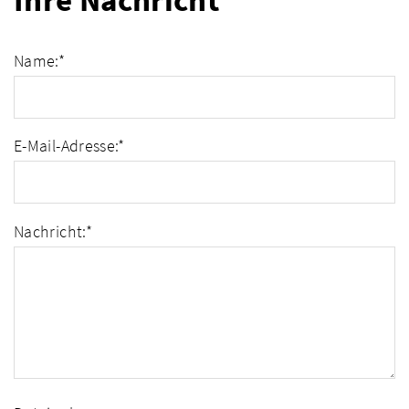
Ihre Nachricht
Name:
*
E-Mail-Adresse:
*
Nachricht:
*