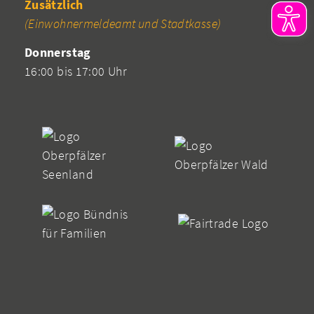
Zusätzlich
(Einwohnermeldeamt und Stadtkasse)
Donnerstag
16:00 bis 17:00 Uhr