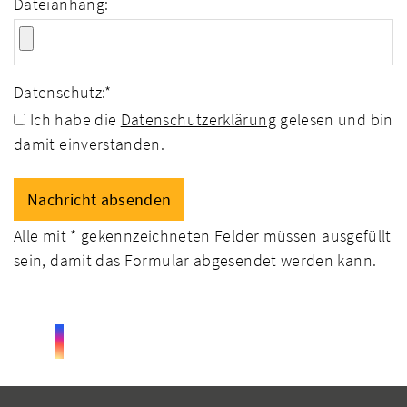
Dateianhang:
Datenschutz:
*
Ich habe die
Datenschutzerklärung
gelesen und bin
damit einverstanden.
Alle mit
*
gekennzeichneten Felder müssen ausgefüllt
sein, damit das Formular abgesendet werden kann.