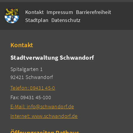
Kontakt
Impressum
Barrierefreiheit
Stadtplan
Datenschutz
Kontakt
Stadtverwaltung Schwandorf
Spitalgarten 1
92421 Schwandorf
Telefon: 09431 45-0
Fax: 09431 45-100
E-Mail: info@schwandorf.de
Internet: www.schwandorf.de
Öffnungszeiten Rathaus