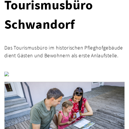
Tourismusbüro
Schwandorf
Das Tourismusbüro im historischen Pfleghofgebäude
dient Gästen und Bewohnern als erste Anlaufstelle.