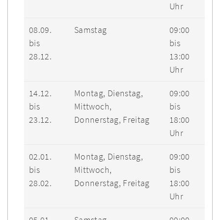
Uhr
08.09.
Samstag
09:00
bis
bis
28.12.
13:00
Uhr
14.12.
Montag, Dienstag,
09:00
bis
Mittwoch,
bis
23.12.
Donnerstag, Freitag
18:00
Uhr
02.01.
Montag, Dienstag,
09:00
bis
Mittwoch,
bis
28.02.
Donnerstag, Freitag
18:00
Uhr
05.01.
Samstag
09:00