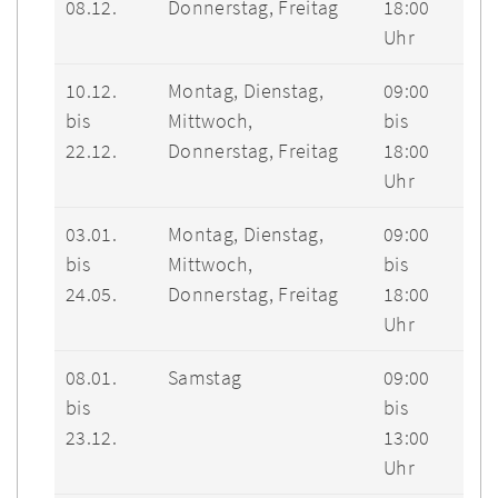
08.12.
Donnerstag, Freitag
18:00
Uhr
10.12.
Montag, Dienstag,
09:00
bis
Mittwoch,
bis
22.12.
Donnerstag, Freitag
18:00
Uhr
03.01.
Montag, Dienstag,
09:00
bis
Mittwoch,
bis
24.05.
Donnerstag, Freitag
18:00
Uhr
08.01.
Samstag
09:00
bis
bis
23.12.
13:00
Uhr