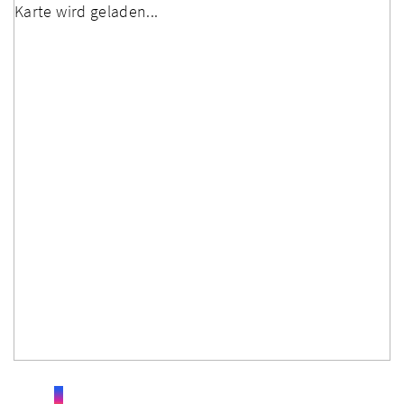
Karte wird geladen...