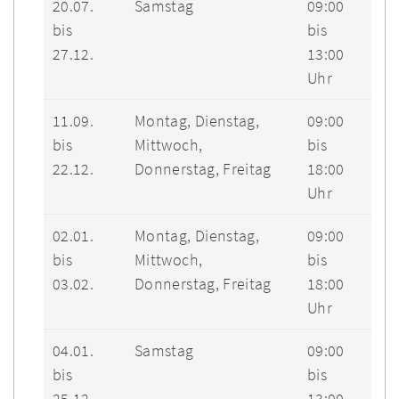
20.07.
Samstag
09:00
bis
bis
27.12.
13:00
Uhr
11.09.
Montag, Dienstag,
09:00
bis
Mittwoch,
bis
22.12.
Donnerstag, Freitag
18:00
Uhr
02.01.
Montag, Dienstag,
09:00
bis
Mittwoch,
bis
03.02.
Donnerstag, Freitag
18:00
Uhr
04.01.
Samstag
09:00
bis
bis
25.12.
13:00