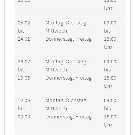
Uhr
05.02.
Montag, Dienstag,
09:00
bis
Mittwoch,
bis
24.02.
Donnerstag, Freitag
18:00
Uhr
26.02.
Montag, Dienstag,
09:00
bis
Mittwoch,
bis
10.06.
Donnerstag, Freitag
18:00
Uhr
12.06.
Montag, Dienstag,
09:00
bis
Mittwoch,
bis
09.09.
Donnerstag, Freitag
18:00
Uhr