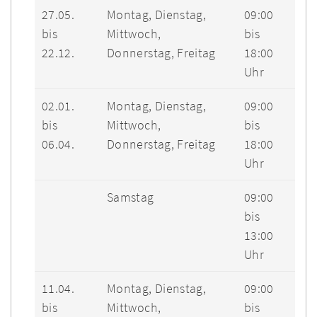
27.05.
Montag, Dienstag,
09:00
bis
Mittwoch,
bis
22.12.
Donnerstag, Freitag
18:00
Uhr
02.01.
Montag, Dienstag,
09:00
bis
Mittwoch,
bis
06.04.
Donnerstag, Freitag
18:00
Uhr
Samstag
09:00
bis
13:00
Uhr
11.04.
Montag, Dienstag,
09:00
bis
Mittwoch,
bis