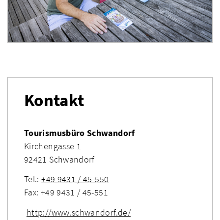
Kontakt
Tourismusbüro Schwandorf
Kirchengasse 1
92421 Schwandorf
Tel.:
+49 9431 / 45-550
Fax: +49 9431 / 45-551
http://www.schwandorf.de/