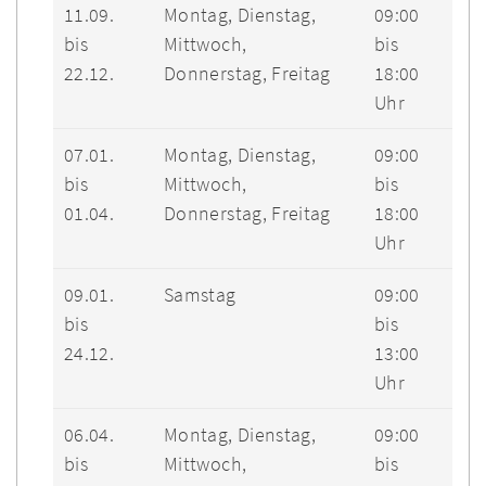
11.09.
Montag, Dienstag,
09:00
bis
Mittwoch,
bis
22.12.
Donnerstag, Freitag
18:00
Uhr
07.01.
Montag, Dienstag,
09:00
bis
Mittwoch,
bis
01.04.
Donnerstag, Freitag
18:00
Uhr
09.01.
Samstag
09:00
bis
bis
24.12.
13:00
Uhr
06.04.
Montag, Dienstag,
09:00
bis
Mittwoch,
bis