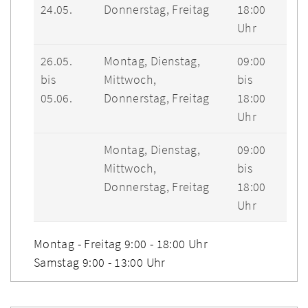
24.05.
Donnerstag, Freitag
18:00
Uhr
26.05.
Montag, Dienstag,
09:00
bis
Mittwoch,
bis
05.06.
Donnerstag, Freitag
18:00
Uhr
Montag, Dienstag,
09:00
Mittwoch,
bis
Donnerstag, Freitag
18:00
Uhr
Montag - Freitag 9:00 - 18:00 Uhr
Samstag 9:00 - 13:00 Uhr