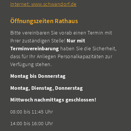
Internet: www.schwandorf.de
Öffnungszeiten Rathaus
Bitte vereinbaren Sie vorab einen Termin mit
Ihrer zuständigen Stelle!
Nur mit
Terminvereinbarung
haben Sie die Sicherheit,
dass für Ihr Anliegen Personalkapazitäten zur
Verfügung stehen.
Montag bis Donnerstag
Montag, Dienstag, Donnerstag
Mittwoch nachmittags geschlossen!
08:00 bis 11:45 Uhr
14:00 bis 16:00 Uhr