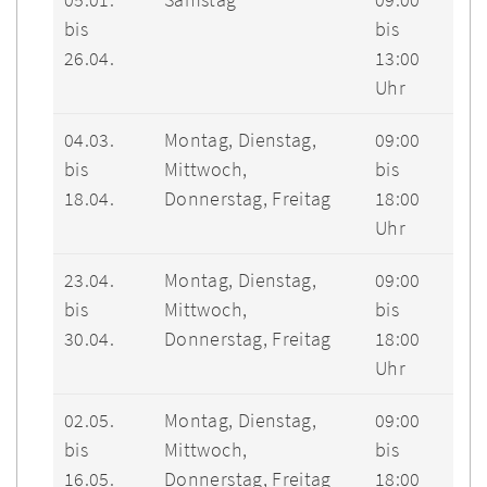
bis
bis
26.04.
13:00
Uhr
04.03.
Montag, Dienstag,
09:00
bis
Mittwoch,
bis
18.04.
Donnerstag, Freitag
18:00
Uhr
23.04.
Montag, Dienstag,
09:00
bis
Mittwoch,
bis
30.04.
Donnerstag, Freitag
18:00
Uhr
02.05.
Montag, Dienstag,
09:00
bis
Mittwoch,
bis
16.05.
Donnerstag, Freitag
18:00