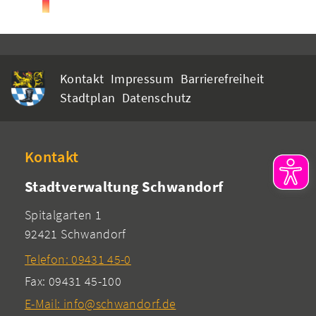
Kontakt
Impressum
Barrierefreiheit
Stadtplan
Datenschutz
Kontakt
Stadtverwaltung Schwandorf
Spitalgarten 1
92421 Schwandorf
Telefon: 09431 45-0
Fax: 09431 45-100
E-Mail: info@schwandorf.de