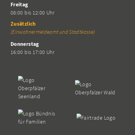
Freitag
08:00 bis 12:00 Uhr
Zusätzlich
(Einwohnermeldeamt und Stadtkasse)
Donnerstag
16:00 bis 17:00 Uhr