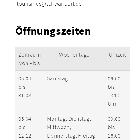
tourismus@schwandorf.de
Öffnungszeiten
Zeitraum
Wochentage
Uhrzeit
von - bis
05.04.
Samstag
09:00
bis
bis
31.08.
13:00
Uhr
05.04.
Montag, Dienstag,
09:00
bis
Mittwoch,
bis
12.12.
Donnerstag, Freitag
18:00