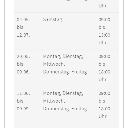
Uhr
04.05.
Samstag
09:00
bis
bis
12.07.
13:00
Uhr
20.05.
Montag, Dienstag,
09:00
bis
Mittwoch,
bis
09.06.
Donnerstag, Freitag
18:00
Uhr
11.06.
Montag, Dienstag,
09:00
bis
Mittwoch,
bis
09.09.
Donnerstag, Freitag
18:00
Uhr