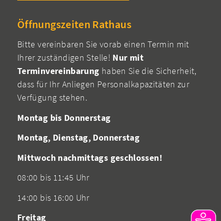
Öffnungszeiten Rathaus
Bitte vereinbaren Sie vorab einen Termin mit
Ihrer zuständigen Stelle!
Nur mit
Terminvereinbarung
haben Sie die Sicherheit,
dass für Ihr Anliegen Personalkapazitäten zur
Verfügung stehen.
Montag bis Donnerstag
Montag, Dienstag, Donnerstag
Mittwoch nachmittags geschlossen!
08:00 bis 11:45 Uhr
14:00 bis 16:00 Uhr
Freitag