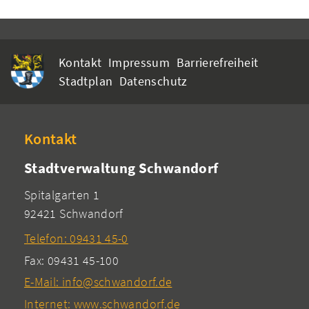
Kontakt
Impressum
Barrierefreiheit
Stadtplan
Datenschutz
Kontakt
Stadtverwaltung Schwandorf
Spitalgarten 1
92421 Schwandorf
Telefon: 09431 45-0
Fax: 09431 45-100
E-Mail: info@schwandorf.de
Internet: www.schwandorf.de