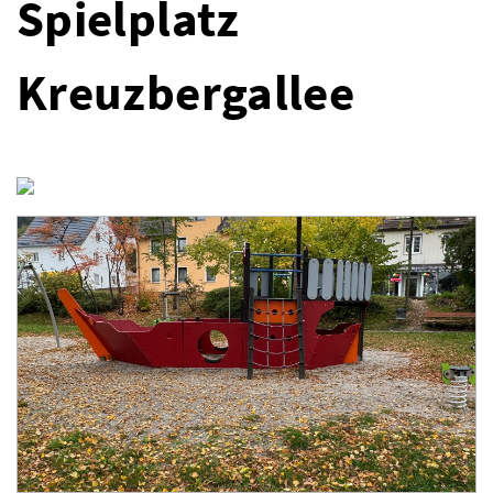
Spielplatz
Kreuzbergallee