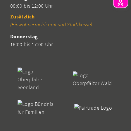
08:00 bis 12:00 Uhr
Zusätzlich
(Einwohnermeldeamt und Stadtkasse)
Donnerstag
16:00 bis 17:00 Uhr