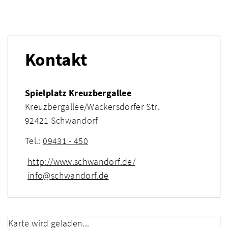
Kontakt
Spielplatz Kreuzbergallee
Kreuzbergallee/Wackersdorfer Str.
92421 Schwandorf
Tel.:
09431 - 450
http://www.schwandorf.de/
info@schwandorf.de
Karte wird geladen...