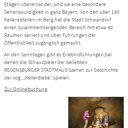
Etagen übereinander, sind sie eine besondere
Sehenswürdigkeit in ganz Bayern. Von den über 130
Kellerabteilen im Berg hat die Stadt Schwandorf
einen zusammenhängenden Bereich mit etwa 60
Räumen saniert und über Führungen der
Öffentlichkeit zugänglich gemacht.
An den Sonntagen gibt es Erlebnisführungen,bei
denen die Schauspieler der beliebten
REGENSBURGER STADTMAUS Szenen zur Geschichte
der sog. „Kellerdiebe“ spielen.
Zur Onlinebuchung