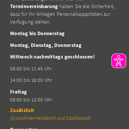
Terminvereinbarung
haben Sie die Sicherheit,
dass für Ihr Anliegen Personalkapazitäten zur
Verfügung stehen.
Montag bis Donnerstag
Montag, Dienstag, Donnerstag
Mittwoch nachmittags geschlossen!
08:00 bis 11:45 Uhr
14:00 bis 16:00 Uhr
Freitag
08:00 bis 12:00 Uhr
Zusätzlich
(Einwohnermeldeamt und Stadtkasse)