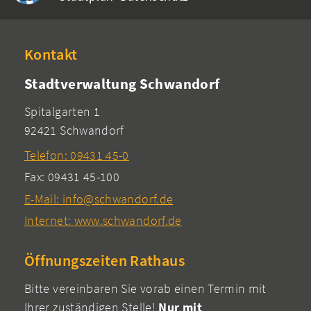
Kontakt
Stadtverwaltung Schwandorf
Spitalgarten 1
92421 Schwandorf
Telefon: 09431 45-0
Fax: 09431 45-100
E-Mail: info@schwandorf.de
Internet: www.schwandorf.de
Öffnungszeiten Rathaus
Bitte vereinbaren Sie vorab einen Termin mit
Ihrer zuständigen Stelle!
Nur mit