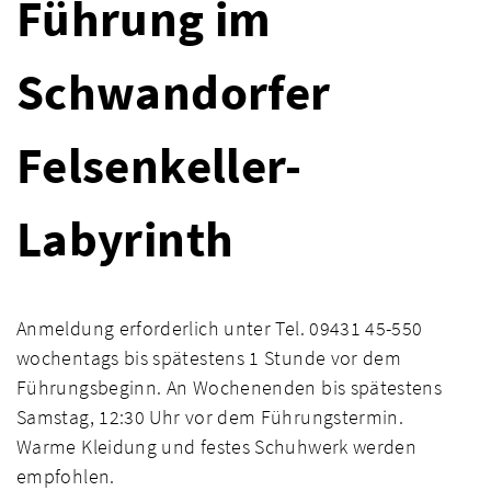
Führung im
Schwandorfer
Felsenkeller-
Labyrinth
Anmeldung erforderlich unter Tel. 09431 45-550
wochentags bis spätestens 1 Stunde vor dem
Führungsbeginn. An Wochenenden bis spätestens
Samstag, 12:30 Uhr vor dem Führungstermin.
Warme Kleidung und festes Schuhwerk werden
empfohlen.