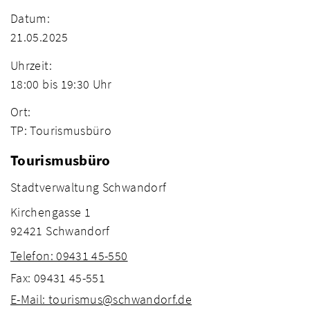
Datum:
21.05.2025
Uhrzeit:
18:00 bis 19:30 Uhr
Ort:
TP: Tourismusbüro
Tourismusbüro
Stadtverwaltung Schwandorf
Kirchengasse 1
92421 Schwandorf
Telefon: 09431 45-550
Fax: 09431 45-551
E-Mail: tourismus@schwandorf.de