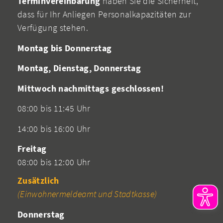
Terminvereinbarung
haben Sie die Sicherheit,
dass für Ihr Anliegen Personalkapazitäten zur
Verfügung stehen.
Montag bis Donnerstag
Montag, Dienstag, Donnerstag
Mittwoch nachmittags geschlossen!
08:00 bis 11:45 Uhr
14:00 bis 16:00 Uhr
Freitag
08:00 bis 12:00 Uhr
Zusätzlich
(Einwohnermeldeamt und Stadtkasse)
Donnerstag