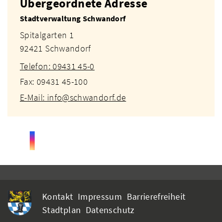
Übergeordnete Adresse
Stadtverwaltung Schwandorf
Spitalgarten 1
92421 Schwandorf
Telefon: 09431 45-0
Fax: 09431 45-100
E-Mail: info@schwandorf.de
Kontakt
Impressum
Barrierefreiheit
Stadtplan
Datenschutz