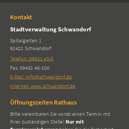
Kontakt
Stadtverwaltung Schwandorf
Spitalgarten 1
92421 Schwandorf
Telefon: 09431 45-0
Fax: 09431 45-100
E-Mail: info@schwandorf.de
Internet: www.schwandorf.de
Öffnungszeiten Rathaus
Bitte vereinbaren Sie vorab einen Termin mit
Ihrer zuständigen Stelle!
Nur mit