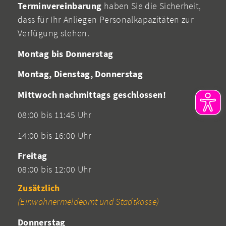
Terminvereinbarung
haben Sie die Sicherheit,
dass für Ihr Anliegen Personalkapazitäten zur
Verfügung stehen.
Montag bis Donnerstag
Montag, Dienstag, Donnerstag
Mittwoch nachmittags geschlossen!
08:00 bis 11:45 Uhr
14:00 bis 16:00 Uhr
Freitag
08:00 bis 12:00 Uhr
Zusätzlich
(Einwohnermeldeamt und Stadtkasse)
Donnerstag