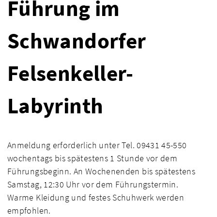
Führung im
Schwandorfer
Felsenkeller-
Labyrinth
Anmeldung erforderlich unter Tel. 09431 45-550
wochentags bis spätestens 1 Stunde vor dem
Führungsbeginn. An Wochenenden bis spätestens
Samstag, 12:30 Uhr vor dem Führungstermin.
Warme Kleidung und festes Schuhwerk werden
empfohlen.