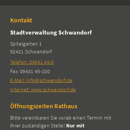
Kontakt
Stadtverwaltung Schwandorf
Spitalgarten 1
92421 Schwandorf
Telefon: 09431 45-0
Fax: 09431 45-100
E-Mail: info@schwandorf.de
Internet: www.schwandorf.de
Öffnungszeiten Rathaus
Bitte vereinbaren Sie vorab einen Termin mit
Ihrer zuständigen Stelle!
Nur mit