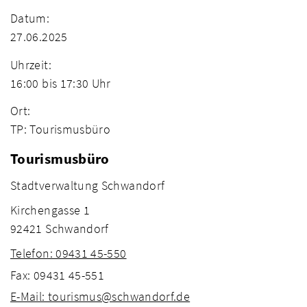
Datum:
27.06.2025
Uhrzeit:
16:00 bis 17:30 Uhr
Ort:
TP: Tourismusbüro
Tourismusbüro
Stadtverwaltung Schwandorf
Kirchengasse 1
92421 Schwandorf
Telefon: 09431 45-550
Fax: 09431 45-551
E-Mail: tourismus@schwandorf.de