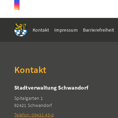
Kontakt
Impressum
Barrierefreiheit
Kontakt
Stadtverwaltung Schwandorf
Spitalgarten 1
92421 Schwandorf
Telefon: 09431 45-0