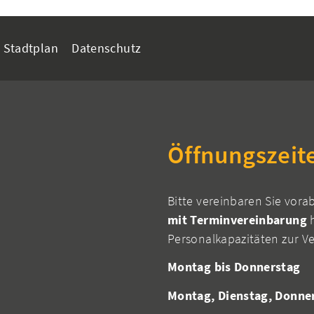
Stadtplan
Datenschutz
Öffnungszeit
Bitte vereinbaren Sie vora
mit Terminvereinbarung
h
Personalkapazitäten zur V
Montag bis Donnerstag
Montag, Dienstag, Donne