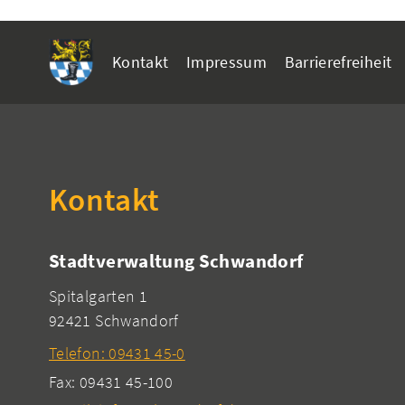
Kontakt
Impressum
Barrierefreiheit
Kontakt
Stadtverwaltung Schwandorf
Spitalgarten 1
92421 Schwandorf
Telefon: 09431 45-0
Fax: 09431 45-100