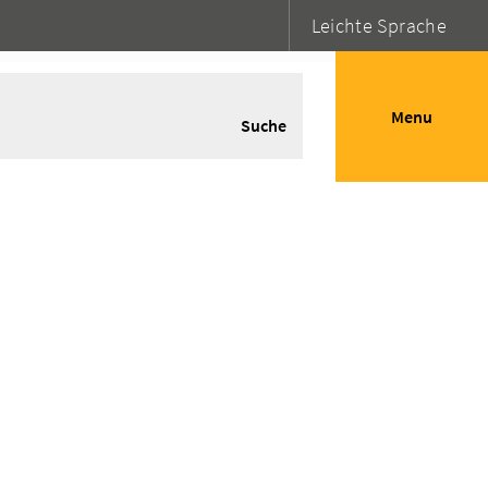
Leichte Sprache
Menu
Suche