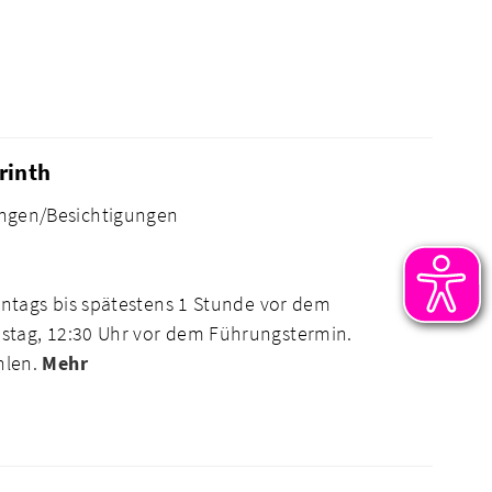
rinth
ngen/Besichtigungen
ntags bis spätestens 1 Stunde vor dem
tag, 12:30 Uhr vor dem Führungstermin.
hlen.
Mehr