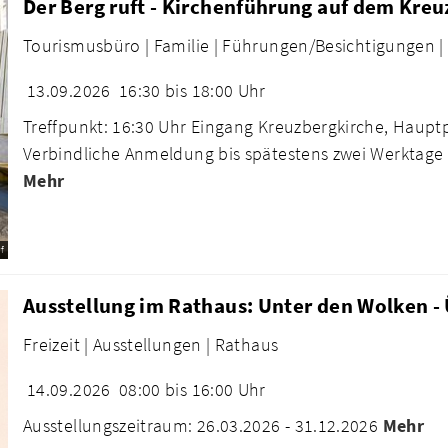
Der Berg ruft - Kirchenführung auf dem Kre
Tourismusbüro |
Familie |
Führungen/Besichtigungen |
13.09.2026
16:30 bis 18:00 Uhr
Treffpunkt: 16:30 Uhr Eingang Kreuzbergkirche, Hauptp
Verbindliche Anmeldung bis spätestens zwei Werktage 
Mehr
f
Ausstellung im Rathaus: Unter den Wolken -
Freizeit |
Ausstellungen |
Rathaus
14.09.2026
08:00 bis 16:00 Uhr
Ausstellungszeitraum: 26.03.2026 - 31.12.2026
Mehr