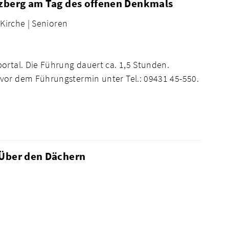
uzberg am Tag des offenen Denkmals
Kirche |
Senioren
ortal. Die Führung dauert ca. 1,5 Stunden.
vor dem Führungstermin unter Tel.: 09431 45-550.
 Über den Dächern