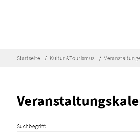
Startseite
Kultur &Tourismus
Veranstaltung
Veranstaltungskal
Suchbegriff: