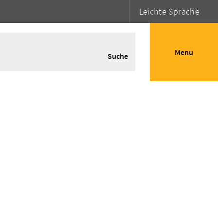
Leichte Sprache
Menu
Suche