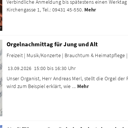
Verbindliche Anmeldung bis spätestens einen Werkta
Kirchengasse 1, Tel.: 09431 45-550.
Mehr
f
Orgelnachmittag für Jung und Alt
Freizeit |
Musik/Konzerte |
Brauchtum & Heimatpflege |
13.09.2026
15:00 bis 16:30 Uhr
Unser Organist, Herr Andreas Merl, stellt die Orgel der
wird zum Beispiel erklärt, wie ...
Mehr