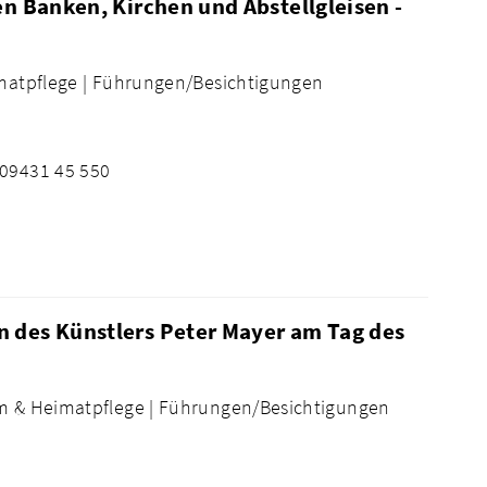
en Banken, Kirchen und Abstellgleisen -
atpflege |
Führungen/Besichtigungen
 09431 45 550
 des Künstlers Peter Mayer am Tag des
 & Heimatpflege |
Führungen/Besichtigungen