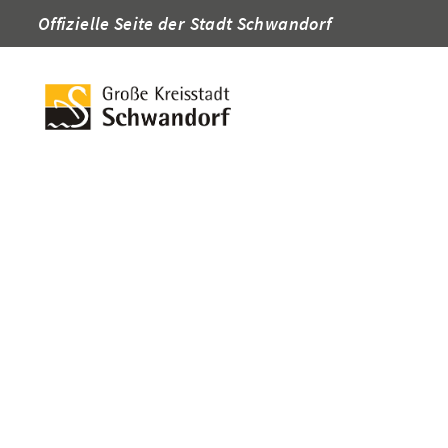
Offizielle Seite der Stadt Schwandorf