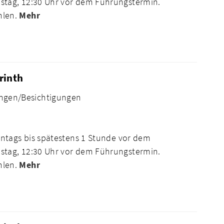
tag, 12:30 Uhr vor dem Führungstermin.
hlen.
Mehr
rinth
ngen/Besichtigungen
ntags bis spätestens 1 Stunde vor dem
tag, 12:30 Uhr vor dem Führungstermin.
hlen.
Mehr