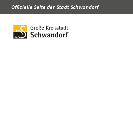
Offizielle Seite der Stadt Schwandorf