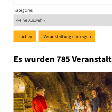
Kategorie:
suchen
Veranstaltung eintragen
Es wurden 785 Veranstal