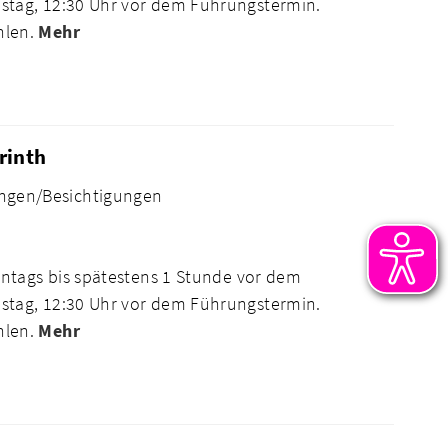
tag, 12:30 Uhr vor dem Führungstermin.
hlen.
Mehr
rinth
ngen/Besichtigungen
ntags bis spätestens 1 Stunde vor dem
tag, 12:30 Uhr vor dem Führungstermin.
hlen.
Mehr