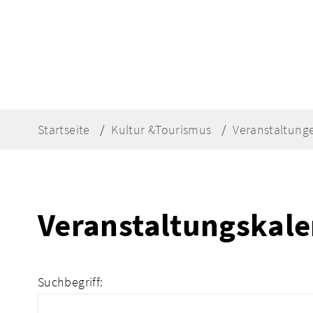
Startseite
Kultur &Tourismus
Veranstaltung
Veranstaltungskal
Suchbegriff: