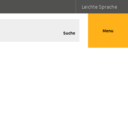
Leichte Sprache
Menu
Suche