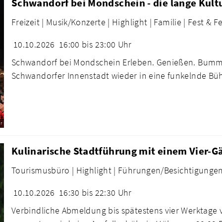
Schwandorf bei Mondschein - die lange Kult
Freizeit |
Musik/Konzerte |
Highlight |
Familie |
Fest & Fe
10.10.2026
16:00 bis 23:00 Uhr
Schwandorf bei Mondschein Erleben. Genießen. Bumme
Schwandorfer Innenstadt wieder in eine funkelnde Bühn
r
Kulinarische Stadtführung mit einem Vier-
Tourismusbüro |
Highlight |
Führungen/Besichtigungen
10.10.2026
16:30 bis 22:30 Uhr
Verbindliche Abmeldung bis spätestens vier Werktage