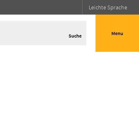
Leichte Sprache
Menu
Suche