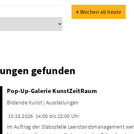
4 Wochen ab heute
tungen gefunden
Pop-Up-Galerie KunstZeitRaum
Bildende Kunst |
Ausstellungen
10.10.2026
14:00 bis 22:00 Uhr
Im Auftrag der Stabsstelle Leerstandsmanagement wer