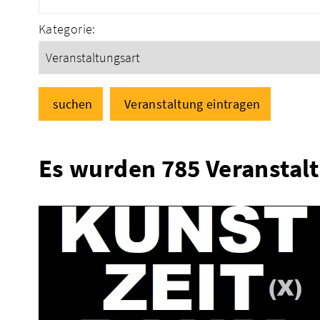
Kategorie:
suchen
Veranstaltung eintragen
Es wurden 785 Veranstal