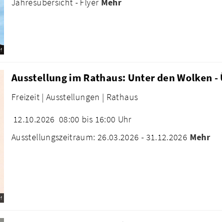
Jahresübersicht - Flyer
Mehr
f
Ausstellung im Rathaus: Unter den Wolken -
Freizeit |
Ausstellungen |
Rathaus
12.10.2026
08:00 bis 16:00 Uhr
Ausstellungszeitraum: 26.03.2026 - 31.12.2026
Mehr
f