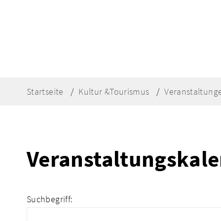
Startseite
Kultur &Tourismus
Veranstaltung
Veranstaltungskal
Suchbegriff: