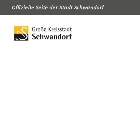
Offizielle Seite der Stadt Schwandorf