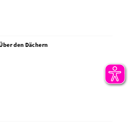
 Über den Dächern