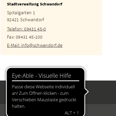
Stadtverwaltung Schwandorf
Spitalgarten 1
92421 Schwandorf
Telefon: 09431 45-0
Fax: 09431 45-100
E-Mail: info@schwandorf.de