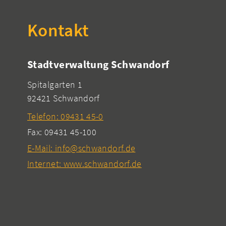
Kontakt
Stadtverwaltung Schwandorf
Spitalgarten 1
92421 Schwandorf
Telefon: 09431 45-0
Fax: 09431 45-100
E-Mail: info@schwandorf.de
Internet: www.schwandorf.de