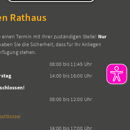
en Rathaus
b einen Termin mit Ihrer zuständigen Stelle!
Nur
aben Sie die Sicherheit, dass für Ihr Anliegen
erfügung stehen.
08:00 bis 11:45 Uhr
rstag
14:00 bis 16:00 Uhr
schlossen!
08:00 bis 12:00 Uhr
adtkasse)
16:00 bis 17:00 Uhr