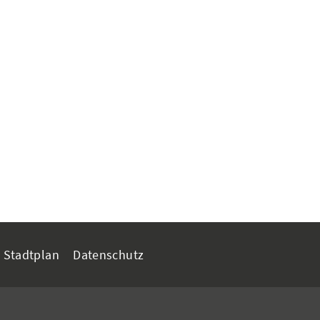
Stadtplan
Datenschutz