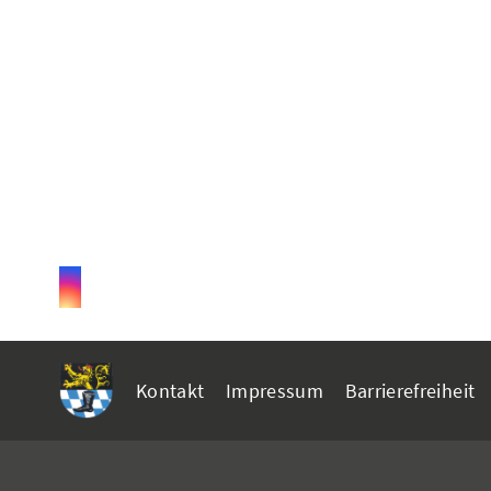
Kontakt
Impressum
Barrierefreiheit