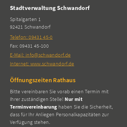
Stadtverwaltung Schwandorf
Spitalgarten 1
92421 Schwandorf
Telefon: 09431 45-0
Fax: 09431 45-100
E-Mail: info@schwandorf.de
Internet: www.schwandorf.de
Öffnungszeiten Rathaus
Bitte vereinbaren Sie vorab einen Termin mit
Ihrer zuständigen Stelle!
Nur mit
Terminvereinbarung
haben Sie die Sicherheit,
dass für Ihr Anliegen Personalkapazitäten zur
Verfügung stehen.