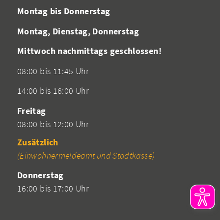
Montag bis Donnerstag
Montag, Dienstag, Donnerstag
Mittwoch nachmittags geschlossen!
08:00 bis 11:45 Uhr
14:00 bis 16:00 Uhr
Freitag
08:00 bis 12:00 Uhr
Zusätzlich
(Einwohnermeldeamt und Stadtkasse)
Donnerstag
16:00 bis 17:00 Uhr