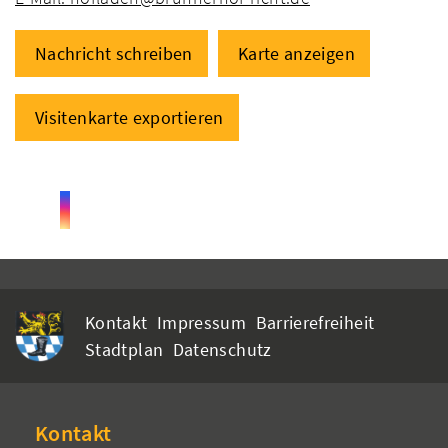
Nachricht schreiben
Karte anzeigen
Visitenkarte exportieren
Kontakt
Impressum
Barrierefreiheit
Stadtplan
Datenschutz
Kontakt