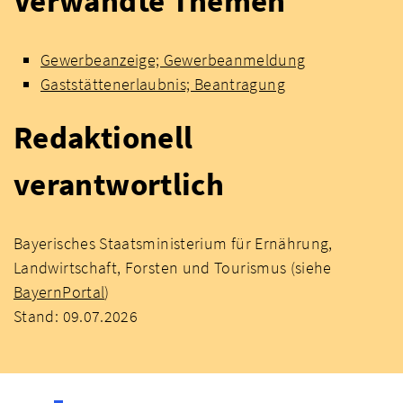
Verwandte Themen
Gewerbeanzeige; Gewerbeanmeldung
Gaststättenerlaubnis; Beantragung
Redaktionell
verantwortlich
Bayerisches Staatsministerium für Ernährung,
Landwirtschaft, Forsten und Tourismus (siehe
BayernPortal
)
Stand: 09.07.2026