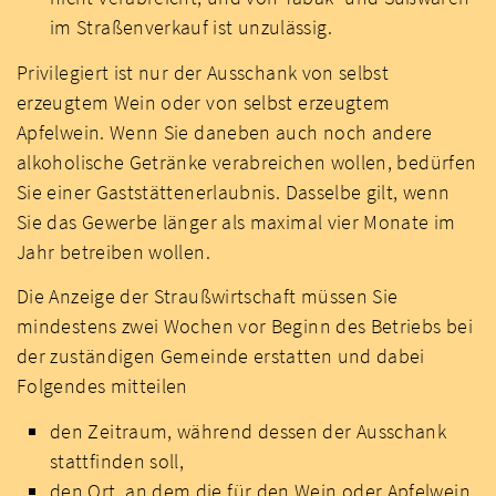
im Straßenverkauf ist unzulässig.
Privilegiert ist nur der Ausschank von selbst
erzeugtem Wein oder von selbst erzeugtem
Apfelwein. Wenn Sie daneben auch noch andere
alkoholische Getränke verabreichen wollen, bedürfen
Sie einer Gaststättenerlaubnis. Dasselbe gilt, wenn
Sie das Gewerbe länger als maximal vier Monate im
Jahr betreiben wollen.
Die Anzeige der Straußwirtschaft müssen Sie
mindestens zwei Wochen vor Beginn des Betriebs bei
der zuständigen Gemeinde erstatten und dabei
Folgendes mitteilen
den Zeitraum, während dessen der Ausschank
stattfinden soll,
den Ort, an dem die für den Wein oder Apfelwein