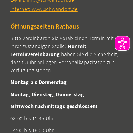
Internet: www.schwandorf.de
Öffnungszeiten Rathaus
Bitte vereinbaren Sie vorab einen Termin mit
Ihrer zuständigen Stelle!
Nur mit
Terminvereinbarung
haben Sie die Sicherheit,
dass für Ihr Anliegen Personalkapazitäten zur
Verfügung stehen.
Montag bis Donnerstag
Montag, Dienstag, Donnerstag
Mittwoch nachmittags geschlossen!
08:00 bis 11:45 Uhr
14:00 bis 16:00 Uhr