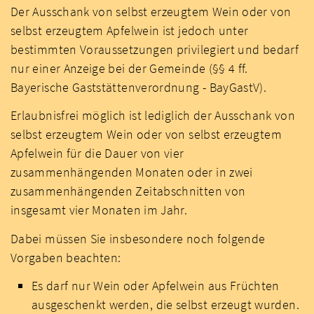
Der Ausschank von selbst erzeugtem Wein oder von
selbst erzeugtem Apfelwein ist jedoch unter
bestimmten Voraussetzungen privilegiert und bedarf
nur einer Anzeige bei der Gemeinde (§§ 4 ff.
Bayerische Gaststättenverordnung - BayGastV).
Erlaubnisfrei möglich ist lediglich der Ausschank von
selbst erzeugtem Wein oder von selbst erzeugtem
Apfelwein für die Dauer von vier
zusammenhängenden Monaten oder in zwei
zusammenhängenden Zeitabschnitten von
insgesamt vier Monaten im Jahr.
Dabei müssen Sie insbesondere noch folgende
Vorgaben beachten:
Es darf nur Wein oder Apfelwein aus Früchten
ausgeschenkt werden, die selbst erzeugt wurden.