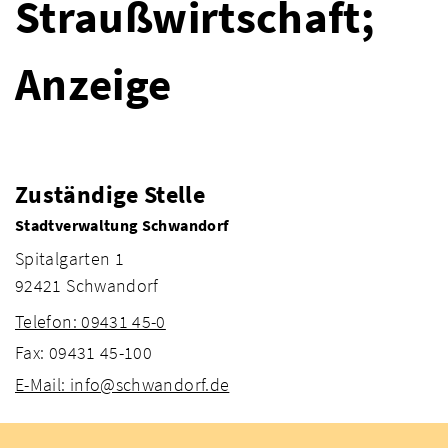
Straußwirtschaft;
Anzeige
Zuständige Stelle
Stadtverwaltung Schwandorf
Spitalgarten 1
92421 Schwandorf
Telefon: 09431 45-0
Fax: 09431 45-100
E-Mail: info@schwandorf.de