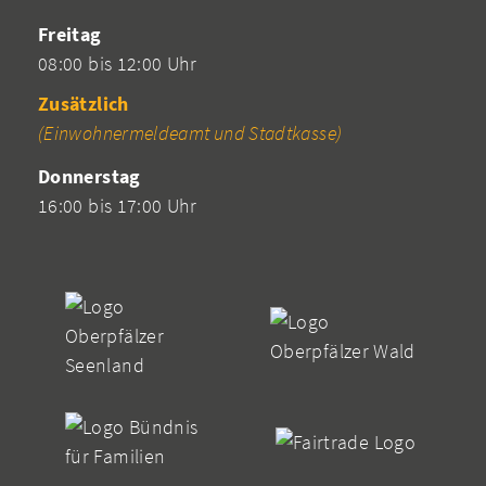
Freitag
08:00 bis 12:00 Uhr
Zusätzlich
(Einwohnermeldeamt und Stadtkasse)
Donnerstag
16:00 bis 17:00 Uhr