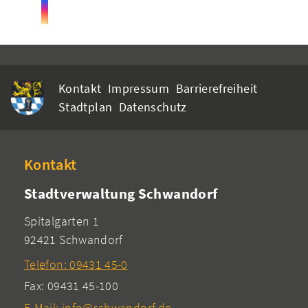
Kontakt
Impressum
Barrierefreiheit
Stadtplan
Datenschutz
Kontakt
Stadtverwaltung Schwandorf
Spitalgarten 1
92421 Schwandorf
Telefon: 09431 45-0
Fax: 09431 45-100
E-Mail: info@schwandorf.de