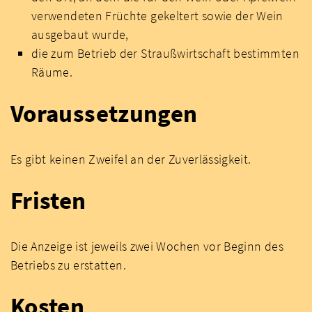
verwendeten Früchte gekeltert sowie der Wein
ausgebaut wurde,
die zum Betrieb der Straußwirtschaft bestimmten
Räume.
Voraussetzungen
Es gibt keinen Zweifel an der Zuverlässigkeit.
Fristen
Die Anzeige ist jeweils zwei Wochen vor Beginn des
Betriebs zu erstatten.
Kosten