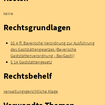
keine
Rechtsgrundlagen
§§ 4 ff. Bayerische Verordnung zur Ausführung
des Gaststättengesetzes (Bayerische
Gaststättenverordnung - BayGastV)
§ 14 Gaststättengesetz
Rechtsbehelf
verwaltungsgerichtliche Klage