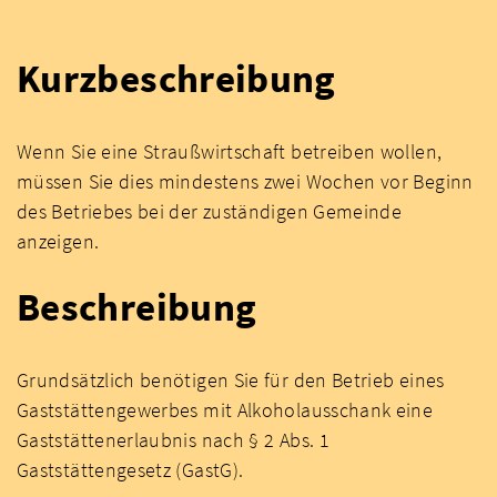
Kurzbeschreibung
Wenn Sie eine Straußwirtschaft betreiben wollen,
müssen Sie dies mindestens zwei Wochen vor Beginn
des Betriebes bei der zuständigen Gemeinde
anzeigen.
Beschreibung
Grundsätzlich benötigen Sie für den Betrieb eines
Gaststättengewerbes mit Alkoholausschank eine
Gaststättenerlaubnis nach § 2 Abs. 1
Gaststättengesetz (GastG).