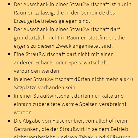
Der Ausschank in einer Straußwirtschaft ist nur in
Räumen zulässig, die in der Gemeinde des
Erzeugerbetriebes gelegen sind.
Der Ausschank in einer Straußwirtschaft darf
grundsätzlich nicht in Räumen stattfinden, die
eigens zu diesem Zweck angemietet sind.
Eine Straußwirtschaft darf nicht mit einer
anderen Schank- oder Speisewirtschaft
verbunden werden.
In einer Straußwirtschaft dürfen nicht mehr als 40
Sitzplätze vorhanden sein.
In einer Straußwirtschaft dürfen nur kalte und
einfach zubereitete warme Speisen verabreicht
werden.
Die Abgabe von Flaschenbier, von alkoholfreien
Getränken, die der Straußwirt in seinem Betrieb
nicht verabreicht, und von Tabak- und Süßwaren