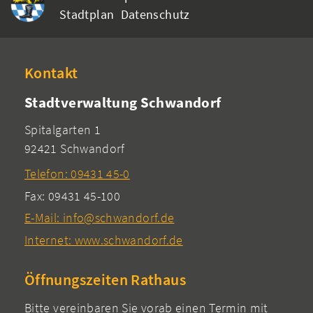
Stadtplan
Datenschutz
Kontakt
Stadtverwaltung Schwandorf
Spitalgarten 1
92421 Schwandorf
Telefon: 09431 45-0
Fax: 09431 45-100
E-Mail: info@schwandorf.de
Internet: www.schwandorf.de
Öffnungszeiten Rathaus
Bitte vereinbaren Sie vorab einen Termin mit