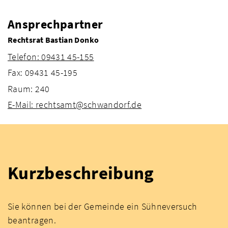
Ansprechpartner
Rechtsrat Bastian Donko
Telefon: 09431 45-155
Fax: 09431 45-195
Raum: 240
E-Mail: rechtsamt@schwandorf.de
Kurzbeschreibung
Sie können bei der Gemeinde ein Sühneversuch
beantragen.