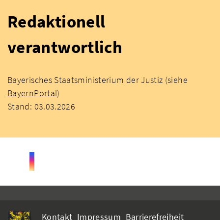
Redaktionell
verantwortlich
Bayerisches Staatsministerium der Justiz (siehe
BayernPortal
)
Stand: 03.03.2026
Kontakt
Impressum
Barrierefreiheit