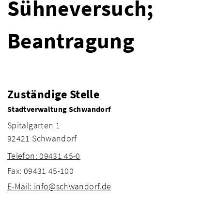
Sühneversuch;
Beantragung
Zuständige Stelle
Stadtverwaltung Schwandorf
Spitalgarten 1
92421 Schwandorf
Telefon: 09431 45-0
Fax: 09431 45-100
E-Mail: info@schwandorf.de