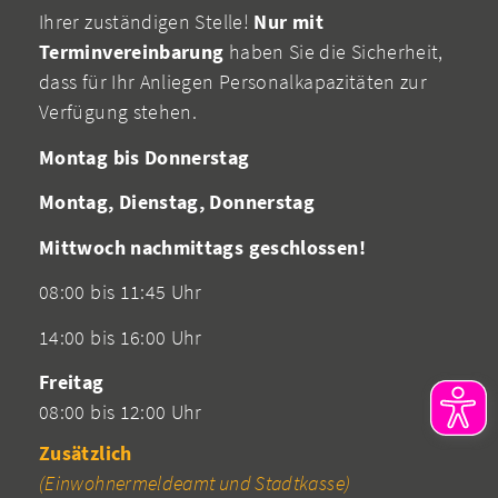
Ihrer zuständigen Stelle!
Nur mit
Terminvereinbarung
haben Sie die Sicherheit,
dass für Ihr Anliegen Personalkapazitäten zur
Verfügung stehen.
Montag bis Donnerstag
Montag, Dienstag, Donnerstag
Mittwoch nachmittags geschlossen!
08:00 bis 11:45 Uhr
14:00 bis 16:00 Uhr
Freitag
08:00 bis 12:00 Uhr
Zusätzlich
(Einwohnermeldeamt und Stadtkasse)