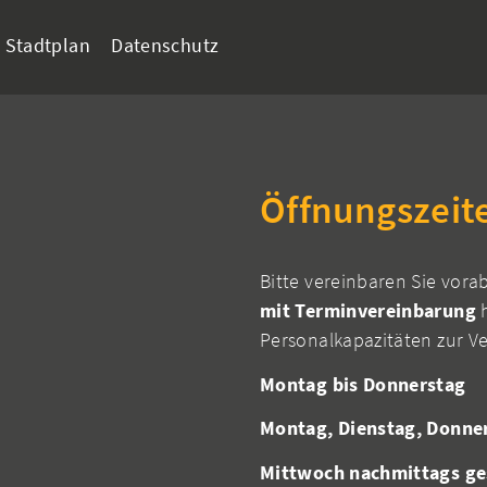
Stadtplan
Datenschutz
Öffnungszeit
Bitte vereinbaren Sie vora
mit Terminvereinbarung
h
Personalkapazitäten zur V
Montag bis Donnerstag
Montag, Dienstag, Donne
Mittwoch nachmittags ge