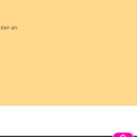
nden an.