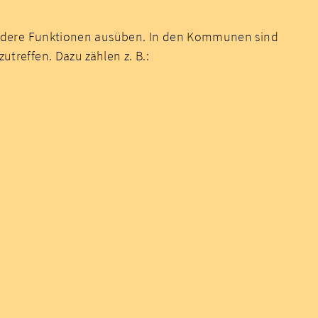
ondere Funktionen ausüben. In den Kommunen sind
reffen. Dazu zählen z. B.: