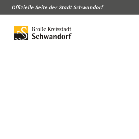
Offizielle Seite der Stadt Schwandorf