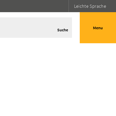
Leichte Sprache
Menu
Suche