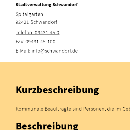
Stadtverwaltung Schwandorf
Spitalgarten 1
92421 Schwandorf
Telefon: 09431 45-0
Fax: 09431 45-100
E-Mail: info@schwandorf.de
Kurzbeschreibung
Kommunale Beauftragte sind Personen, die im Ge
Beschreibung