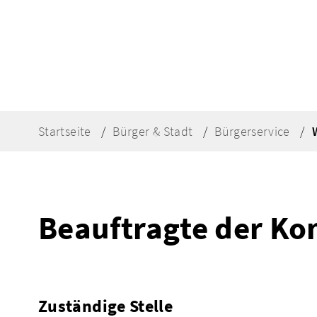
Startseite
Bürger & Stadt
Bürgerservice
Beauftragte der Ko
Zuständige Stelle