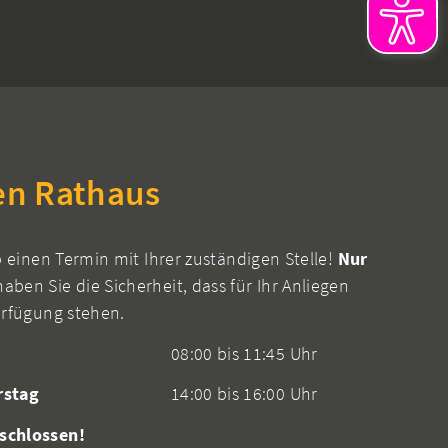
en Rathaus
b einen Termin mit Ihrer zuständigen Stelle!
Nur
aben Sie die Sicherheit, dass für Ihr Anliegen
erfügung stehen.
08:00 bis 11:45 Uhr
rstag
14:00 bis 16:00 Uhr
schlossen!