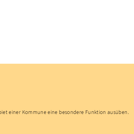
biet einer Kommune eine besondere Funktion ausüben.