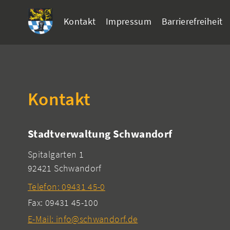
Kontakt
Impressum
Barrierefreiheit
Kontakt
Stadtverwaltung Schwandorf
Spitalgarten 1
92421 Schwandorf
Telefon: 09431 45-0
Fax: 09431 45-100
E-Mail: info@schwandorf.de