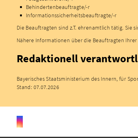
Behindertenbeauftragte/-r
Informationssicherheitsbeauftragte/-r
Die Beauftragten sind z.T. ehrenamtlich tätig. Sie
Nähere Informationen über die Beauftragten Ihr
Redaktionell verantwortl
Bayerisches Staatsministerium des Innern, für Spo
Stand: 07.07.2026