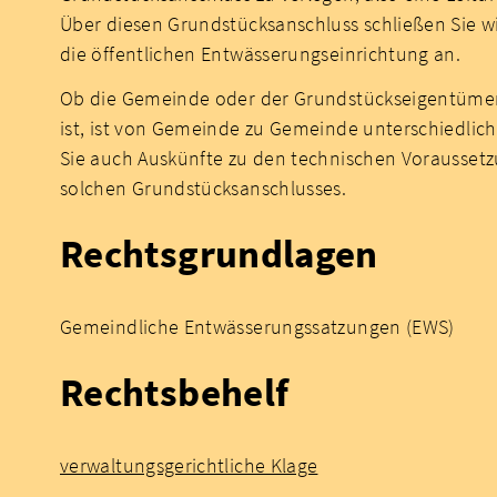
Über diesen Grundstücksanschluss schließen Sie
die öffentlichen Entwässerungseinrichtung an.
Ob die Gemeinde oder der Grundstückseigentümer 
ist, ist von Gemeinde zu Gemeinde unterschiedlich
Sie auch Auskünfte zu den technischen Voraussetz
solchen Grundstücksanschlusses.
Rechtsgrundlagen
Gemeindliche Entwässerungssatzungen (EWS)
Rechtsbehelf
verwaltungsgerichtliche Klage