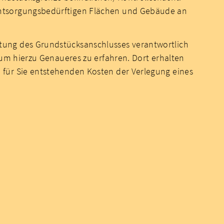
entsorgungsbedürftigen Flächen und Gebäude an
tung des Grundstücksanschlusses verantwortlich
 um hierzu Genaueres zu erfahren. Dort erhalten
 für Sie entstehenden Kosten der Verlegung eines