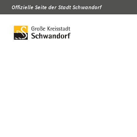
Offizielle Seite der Stadt Schwandorf