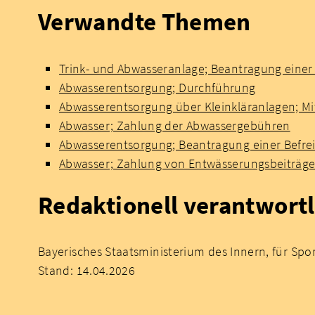
Verwandte Themen
Trink- und Abwasseranlage; Beantragung einer
Abwasserentsorgung; Durchführung
Abwasserentsorgung über Kleinkläranlagen; Mi
Abwasser; Zahlung der Abwassergebühren
Abwasserentsorgung; Beantragung einer Befre
Abwasser; Zahlung von Entwässerungsbeiträg
Redaktionell verantwortl
Bayerisches Staatsministerium des Innern, für Spo
Stand: 14.04.2026