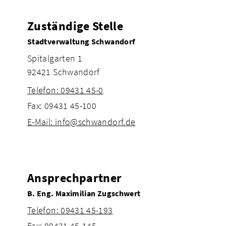
Zuständige Stelle
Stadtverwaltung Schwandorf
Spitalgarten 1
92421 Schwandorf
Telefon: 09431 45-0
Fax: 09431 45-100
E-Mail: info@schwandorf.de
Ansprechpartner
B. Eng. Maximilian Zugschwert
Telefon: 09431 45-193
Fax: 09431 45-145