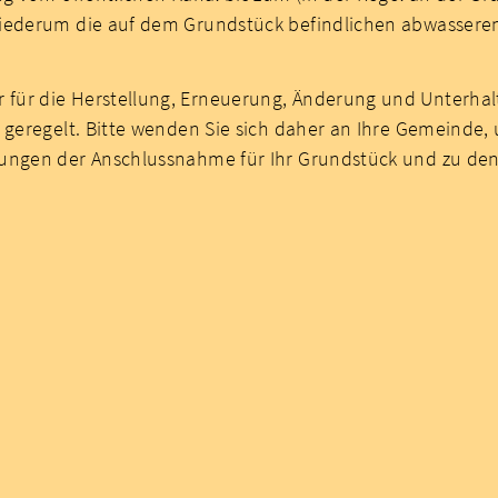
 wiederum die auf dem Grundstück befindlichen abwasser
für die Herstellung, Erneuerung, Änderung und Unterhal
 geregelt. Bitte wenden Sie sich daher an Ihre Gemeinde,
ungen der Anschlussnahme für Ihr Grundstück und zu den