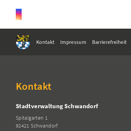
Kontakt
Impressum
Barrierefreiheit
Kontakt
Stadtverwaltung Schwandorf
Spitalgarten 1
92421 Schwandorf