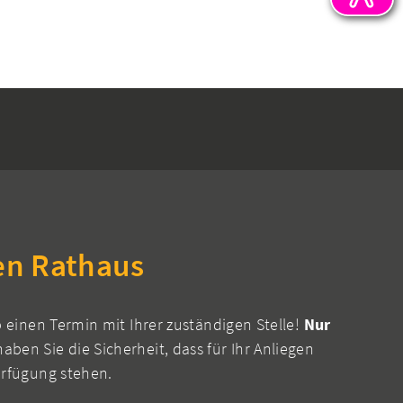
en Rathaus
b einen Termin mit Ihrer zuständigen Stelle!
Nur
aben Sie die Sicherheit, dass für Ihr Anliegen
erfügung stehen.