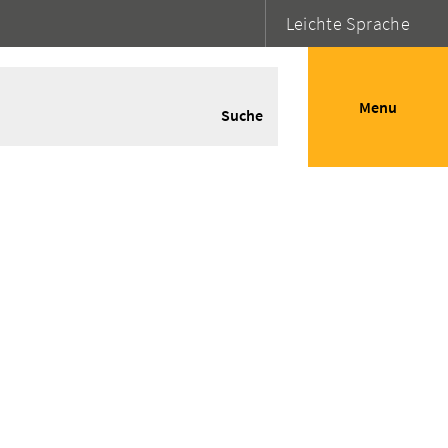
Leichte Sprache
Menu
Suche