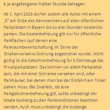
€ je angefangener halber Stunde betragen.
Ab 1. April 2025 dürfen zudem alle Autos mit einem
„E“ am Ende des Kennzeichens auf allen öffentlichen
Parkplätzen in Bayern bis zu drei Stunden kostenlos
parken. Die Kostenbefreiung gilt nur für öffentliche
Parkflächen (auf denen eine
Parkraumbewirtschaftung im Sinne der
Straßenverkehrs-Ordnung angeordnet wurde). Nicht
gültig ist die Gebührenbefreiung für E-Fahrzeuge bei
Privatparkplätzen. Das können vor allem Parkplätze
sein, die mit einer Schranke versehen sind, oder
Parkhäuser, bei denen man bei der Einfahrt ein Ticket
ziehen muss. Bei Zweifeln, ob eine
Parkgebührenbefreiung gilt, sollte unbedingt der
lokale Aushang zu den Parkkonditionen beachten
werden. Auch muss unbedingt die zulässige