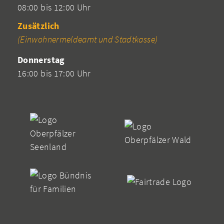
08:00 bis 12:00 Uhr
Zusätzlich
(Einwohnermeldeamt und Stadtkasse)
Donnerstag
16:00 bis 17:00 Uhr