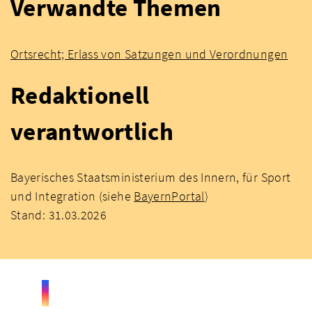
Verwandte Themen
Ortsrecht; Erlass von Satzungen und Verordnungen
Redaktionell
verantwortlich
Bayerisches Staatsministerium des Innern, für Sport
und Integration (siehe
BayernPortal
)
Stand: 31.03.2026