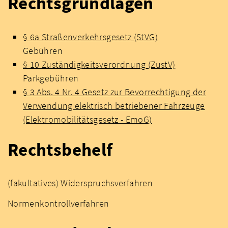
Rechtsgrundlagen
§ 6a Straßenverkehrsgesetz (StVG)
Gebühren
§ 10 Zuständigkeitsverordnung (ZustV)
Parkgebühren
§ 3 Abs. 4 Nr. 4 Gesetz zur Bevorrechtigung der
Verwendung elektrisch betriebener Fahrzeuge
(Elektromobilitätsgesetz - EmoG)
Rechtsbehelf
(fakultatives) Widerspruchsverfahren
Normenkontrollverfahren