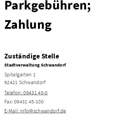
Parkgebühren;
Zahlung
Zuständige Stelle
Stadtverwaltung Schwandorf
Spitalgarten 1
92421 Schwandorf
Telefon: 09431 45-0
Fax: 09431 45-100
E-Mail: info@schwandorf.de