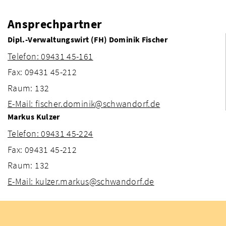
Ansprechpartner
Dipl.-Verwaltungswirt (FH) Dominik Fischer
Telefon: 09431 45-161
Fax: 09431 45-212
Raum: 132
E-Mail: fischer.dominik@schwandorf.de
Markus Kulzer
Telefon: 09431 45-224
Fax: 09431 45-212
Raum: 132
E-Mail: kulzer.markus@schwandorf.de