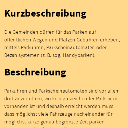
Kurzbeschreibung
Die Gemeinden dürfen für das Parken auf
öffentlichen Wegen und Plätzen Gebühren erheben,
mittels Parkuhren, Parkscheinautomaten oder
Bezahlsystemen (z. B. sog. Handyparken).
Beschreibung
Parkuhren und Parkscheinautomaten sind vor allem
dort anzuordnen, wo kein ausreichender Parkraum
vorhanden ist und deshalb erreicht werden muss,
dass möglichst viele Fahrzeuge nacheinander für
möglichst kurze genau begrenzte Zeit parken