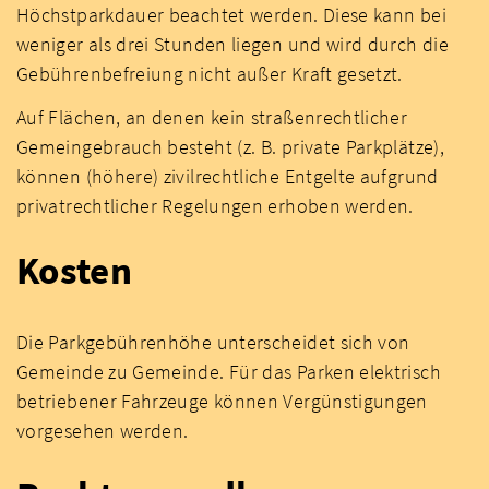
Höchstparkdauer beachtet werden. Diese kann bei
weniger als drei Stunden liegen und wird durch die
Gebührenbefreiung nicht außer Kraft gesetzt.
Auf Flächen, an denen kein straßenrechtlicher
Gemeingebrauch besteht (z. B. private Parkplätze),
können (höhere) zivilrechtliche Entgelte aufgrund
privatrechtlicher Regelungen erhoben werden.
Kosten
Die Parkgebührenhöhe unterscheidet sich von
Gemeinde zu Gemeinde. Für das Parken elektrisch
betriebener Fahrzeuge können Vergünstigungen
vorgesehen werden.