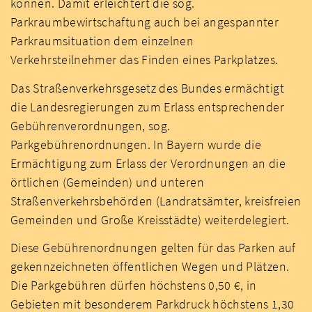
können. Damit erleichtert die sog.
Parkraumbewirtschaftung auch bei angespannter
Parkraumsituation dem einzelnen
Verkehrsteilnehmer das Finden eines Parkplatzes.
Das Straßenverkehrsgesetz des Bundes ermächtigt
die Landesregierungen zum Erlass entsprechender
Gebührenverordnungen, sog.
Parkgebührenordnungen. In Bayern wurde die
Ermächtigung zum Erlass der Verordnungen an die
örtlichen (Gemeinden) und unteren
Straßenverkehrsbehörden (Landratsämter, kreisfreien
Gemeinden und Große Kreisstädte) weiterdelegiert.
Diese Gebührenordnungen gelten für das Parken auf
gekennzeichneten öffentlichen Wegen und Plätzen.
Die Parkgebühren dürfen höchstens 0,50 €, in
Gebieten mit besonderem Parkdruck höchstens 1,30