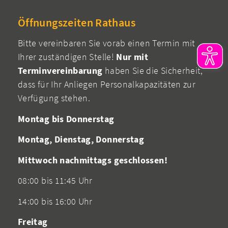
Öffnungszeiten Rathaus
Bitte vereinbaren Sie vorab einen Termin mit
Ihrer zuständigen Stelle!
Nur mit
Terminvereinbarung
haben Sie die Sicherheit,
dass für Ihr Anliegen Personalkapazitäten zur
Verfügung stehen.
Montag bis Donnerstag
Montag, Dienstag, Donnerstag
Mittwoch nachmittags geschlossen!
08:00 bis 11:45 Uhr
14:00 bis 16:00 Uhr
Freitag