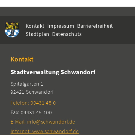
Kontakt
Impressum
Barrierefreiheit
Stadtplan
Datenschutz
Kontakt
Stadtverwaltung Schwandorf
Spitalgarten 1
92421 Schwandorf
Telefon: 09431 45-0
Fax: 09431 45-100
E-Mail: info@schwandorf.de
Internet: www.schwandorf.de