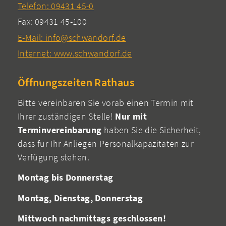
Telefon: 09431 45-0
Fax: 09431 45-100
E-Mail: info@schwandorf.de
Internet: www.schwandorf.de
Öffnungszeiten Rathaus
Bitte vereinbaren Sie vorab einen Termin mit
Ihrer zuständigen Stelle!
Nur mit
Terminvereinbarung
haben Sie die Sicherheit,
dass für Ihr Anliegen Personalkapazitäten zur
Verfügung stehen.
Montag bis Donnerstag
Montag, Dienstag, Donnerstag
Mittwoch nachmittags geschlossen!