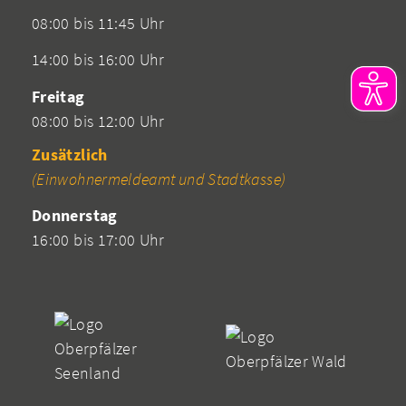
08:00 bis 11:45 Uhr
14:00 bis 16:00 Uhr
Freitag
08:00 bis 12:00 Uhr
Zusätzlich
(Einwohnermeldeamt und Stadtkasse)
Donnerstag
16:00 bis 17:00 Uhr