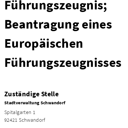
Führungszeugnis;
Beantragung eines
Europäischen
Führungszeugnisses
Zuständige Stelle
Stadtverwaltung Schwandorf
Spitalgarten 1
92421 Schwandorf