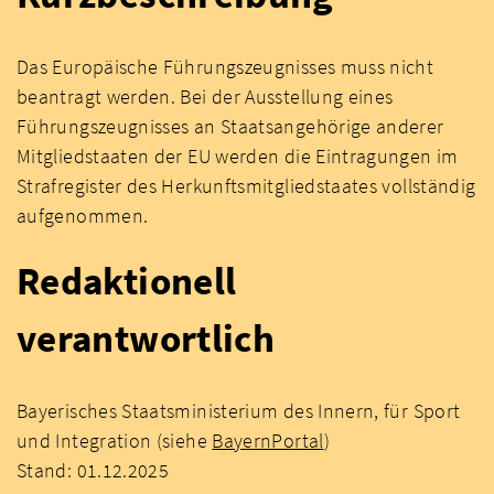
Das Europäische Führungszeugnisses muss nicht
beantragt werden. Bei der Ausstellung eines
Führungszeugnisses an Staatsangehörige anderer
Mitgliedstaaten der EU werden die Eintragungen im
Strafregister des Herkunftsmitgliedstaates vollständig
aufgenommen.
Redaktionell
verantwortlich
Bayerisches Staatsministerium des Innern, für Sport
und Integration (siehe
BayernPortal
)
Stand: 01.12.2025