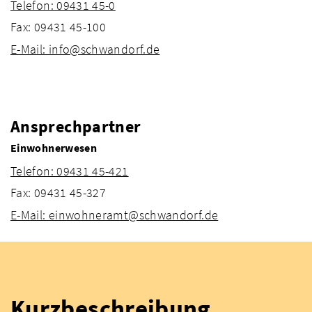
Telefon: 09431 45-0
Fax: 09431 45-100
E-Mail: info@schwandorf.de
Ansprechpartner
Einwohnerwesen
Telefon: 09431 45-421
Fax: 09431 45-327
E-Mail: einwohneramt@schwandorf.de
Kurzbeschreibung