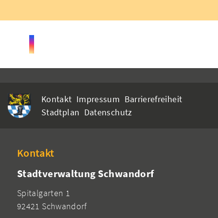
Kontakt
Impressum
Barrierefreiheit
Stadtplan
Datenschutz
Kontakt
Stadtverwaltung Schwandorf
Spitalgarten 1
92421 Schwandorf