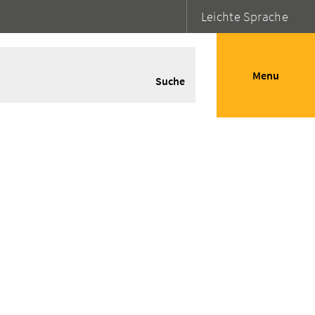
Leichte Sprache
Menu
Suche