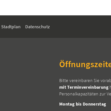
Stadtplan
Datenschutz
Öffnungszeit
Bitte vereinbaren Sie vora
mit Terminvereinbarung
h
Personalkapazitäten zur V
Montag bis Donnerstag