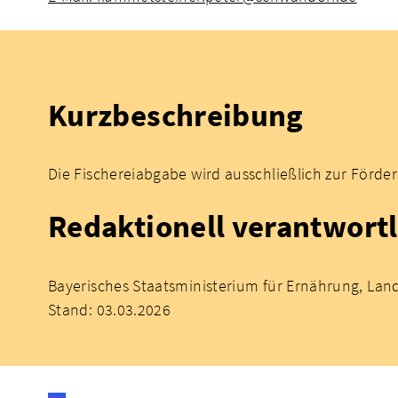
Kurzbeschreibung
Die Fischereiabgabe wird ausschließlich zur Förde
Redaktionell verantwortl
Bayerisches Staatsministerium für Ernährung, Lan
Stand: 03.03.2026