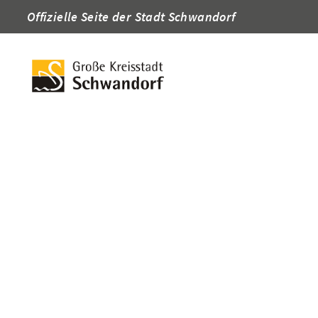
Offizielle Seite der Stadt Schwandorf