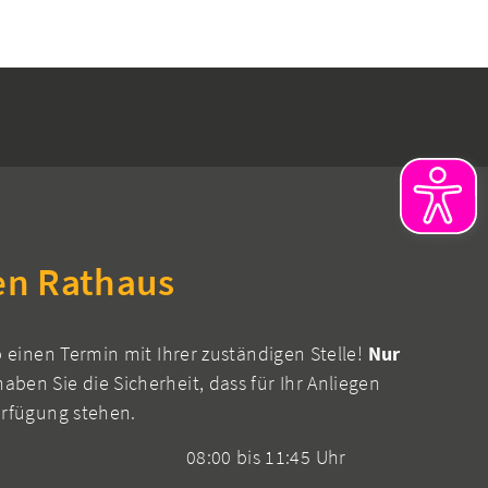
en Rathaus
b einen Termin mit Ihrer zuständigen Stelle!
Nur
aben Sie die Sicherheit, dass für Ihr Anliegen
erfügung stehen.
08:00 bis 11:45 Uhr