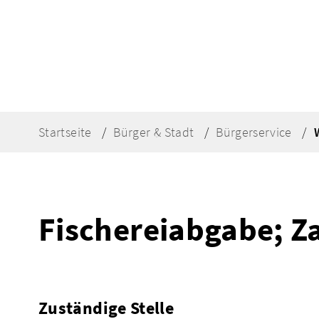
Startseite
Bürger & Stadt
Bürgerservice
Fischereiabgabe; Z
Zuständige Stelle