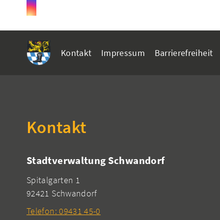
Kontakt
Impressum
Barrierefreiheit
Kontakt
Stadtverwaltung Schwandorf
Spitalgarten 1
92421 Schwandorf
Telefon: 09431 45-0