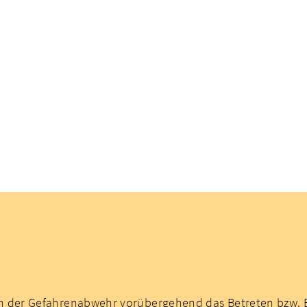
 der Gefahrenabwehr vorübergehend das Betreten bzw.