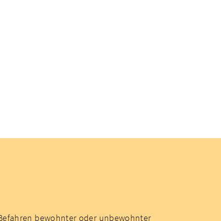
 Befahren bewohnter oder unbewohnter