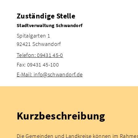
Zuständige Stelle
Stadtverwaltung Schwandorf
Spitalgarten 1
92421 Schwandorf
Telefon: 09431 45-0
Fax: 09431 45-100
E-Mail: info@schwandorf.de
Kurzbeschreibung
Die Gemeinden und Landkreise können im Rahmen