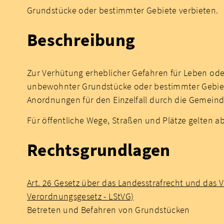
Grundstücke oder bestimmter Gebiete verbieten.
Beschreibung
Zur Verhütung erheblicher Gefahren für Leben od
unbewohnter Grundstücke oder bestimmter Gebiete a
Anordnungen für den Einzelfall durch die Gemein
Für öffentliche Wege, Straßen und Plätze gelten a
Rechtsgrundlagen
Art. 26 Gesetz über das Landesstrafrecht und das
Verordnungsgesetz - LStVG)
Betreten und Befahren von Grundstücken