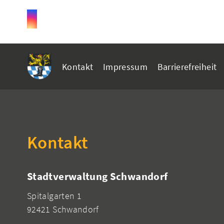
Kontakt
Impressum
Barrierefreiheit
Kontakt
Stadtverwaltung Schwandorf
Spitalgarten 1
92421 Schwandorf