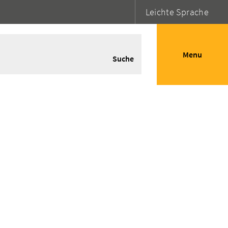
Leichte Sprache
Menu
Suche