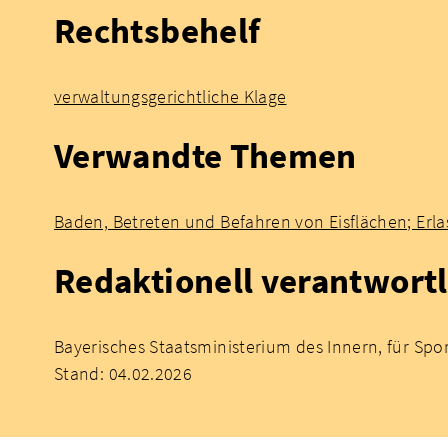
Rechtsbehelf
verwaltungsgerichtliche Klage
Verwandte Themen
Baden, Betreten und Befahren von Eisflächen; Erl
Redaktionell verantwortl
Bayerisches Staatsministerium des Innern, für Spo
Stand: 04.02.2026