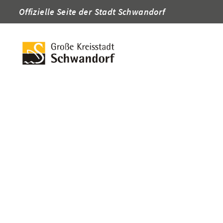
Offizielle Seite der Stadt Schwandorf